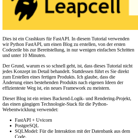
Dies ist ein Crashkurs für FastAPI. In diesem Tutorial verwenden
wir Python FastAPI, um einen Blog zu erstellen, von der ersten
Codezeile bis zur Bereitstellung, in nur wenigen einfachen Schritten
und unter 10 Minuten.
Der Grund, warum es so schnell geht, ist, dass dieses Tutorial nicht
jedes Konzept im Detail behandelt. Stattdessen führt es Sie direkt
zum Erstellen eines fertigen Produkts. Ich glaube, dass die
Änderung eines bestehenden Produkts nach eigenen Ideen der
effizienteste Weg ist, ein neues Framework zu meistern.
Dieser Blog ist ein reines Backend-Logik- und Rendering-Projekt,
das einen gängigen Technologie-Stack für die Python-
Webentwicklung verwendet:
FastAPI + Uvicorn
PostgreSQL
SQLModel: Für die Interaktion mit der Datenbank aus dem
Code.