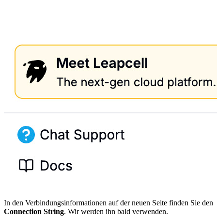
In den Verbindungsinformationen auf der neuen Seite finden Sie den
Connection String
. Wir werden ihn bald verwenden.