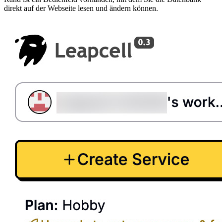
direkt auf der Webseite lesen und ändern können.