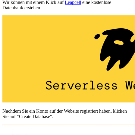
Wir können mit einem Klick auf
Leapcell
eine kostenlose
Datenbank erstellen.
Nachdem Sie ein Konto auf der Website registriert haben, klicken
Sie auf "Create Database".