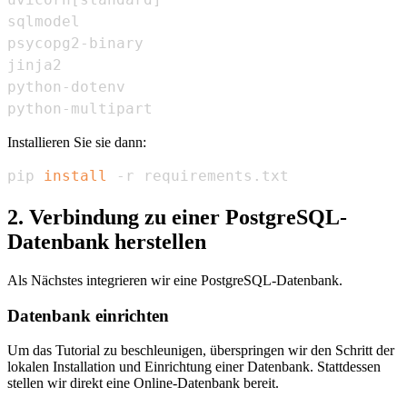
python-multipart
Installieren Sie sie dann:
pip 
install
 -r requirements.txt
2. Verbindung zu einer PostgreSQL-
Datenbank herstellen
Als Nächstes integrieren wir eine PostgreSQL-Datenbank.
Datenbank einrichten
Um das Tutorial zu beschleunigen, überspringen wir den Schritt der
lokalen Installation und Einrichtung einer Datenbank. Stattdessen
stellen wir direkt eine Online-Datenbank bereit.