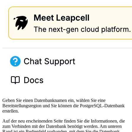
Geben Sie einen Datenbanknamen ein, wählen Sie eine
Bereitstellungsregion und Sie können die PostgreSQL-Datenbank
erstellen.
Auf der neu erscheinenden Seite finden Sie die Informationen, die
zum Verbinden mit der Datenbank benötigt werden. Am unteren
Rand ist ein Bedienfeld vorhanden, mit dem Sie die Datenbank