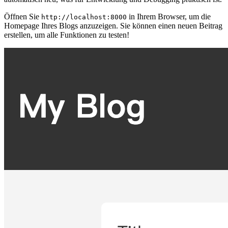
Öffnen Sie
in Ihrem Browser, um die
http://localhost:8000
Homepage Ihres Blogs anzuzeigen. Sie können einen neuen Beitrag
erstellen, um alle Funktionen zu testen!