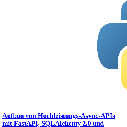
Aufbau von Hochleistungs-Async-APIs
mit FastAPI, SQLAlchemy 2.0 und