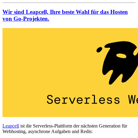
Wir sind Leapcell, Ihre beste Wahl für das Hosten
von Go-Projekten.
Leapcell
ist die Serverless-Plattform der nächsten Generation für
Webhosting, asynchrone Aufgaben und Redis: