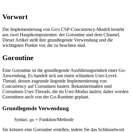
Vorwort
Die Implementierung von Go's CSP-Concurrency-Modell besteht
aus zwei Hauptkomponenten: der Goroutine und dem Channel.
Dieser Artikel stellt ihre grundlegende Verwendung und die
wichtigsten Punkte vor, die zu beachten sind.
Goroutine
Eine Goroutine ist die grundlegende Ausführungseinheit einer Go-
Anwendung. Es handelt sich um einen schlanken User-Level-
Thread, dessen zugrunde liegende Implementierung von
Concurrency auf Coroutinen basiert. Bekanntermaßen sind
Coroutinen User-Threads, die im User-Modus laufen; daher werden
Goroutinen auch von der Go-Runtime geplant.
Grundlegende Verwendung
Syntax:
+ Funktion/Methode
go
Sie können eine Goroutine erstellen, indem Sie das Schlüsselwort