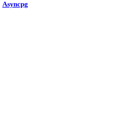
Asyncpg