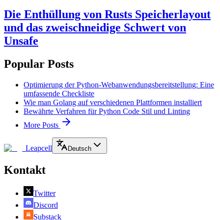
Die Enthüllung von Rusts Speicherlayout
und das zweischneidige Schwert von
Unsafe
Popular Posts
Optimierung der Python-Webanwendungsbereitstellung: Eine
umfassende Checkliste
Wie man Golang auf verschiedenen Plattformen installiert
Bewährte Verfahren für Python Code Stil und Linting
More Posts
Leapcell
Deutsch
Kontakt
Twitter
Discord
Substack