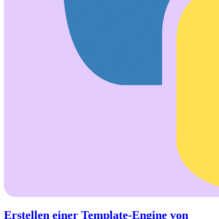
Erstellen einer Template-Engine von