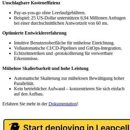
Unschlagbare Kosteneffizienz
Pay-as-you-go ohne Leerlaufgebühren.
Beispiel: 25 US-Dollar unterstützen 6,94 Millionen Anfragen
bei einer durchschnittlichen Antwortzeit von 60 ms.
Optimierte Entwicklererfahrung
Intuitive Benutzeroberfläche für mühelose Einrichtung.
Vollautomatische CI/CD-Pipelines und GitOps-Integration.
Echtzeitmetriken und -protokollierung für verwertbare
Erkenntnisse.
Mühelose Skalierbarkeit und hohe Leistung
Automatische Skalierung zur mühelosen Bewältigung hoher
Parallelität.
Kein betrieblicher Aufwand – konzentrieren Sie sich einfach
auf den Aufbau.
Erfahren Sie mehr in der
Dokumentation
!