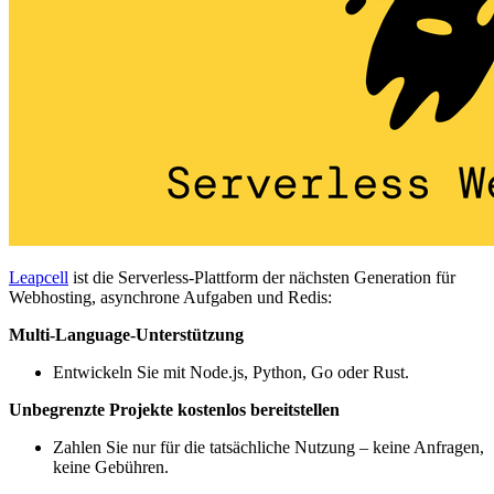
Leapcell
ist die Serverless-Plattform der nächsten Generation für
Webhosting, asynchrone Aufgaben und Redis:
Multi-Language-Unterstützung
Entwickeln Sie mit Node.js, Python, Go oder Rust.
Unbegrenzte Projekte kostenlos bereitstellen
Zahlen Sie nur für die tatsächliche Nutzung – keine Anfragen,
keine Gebühren.