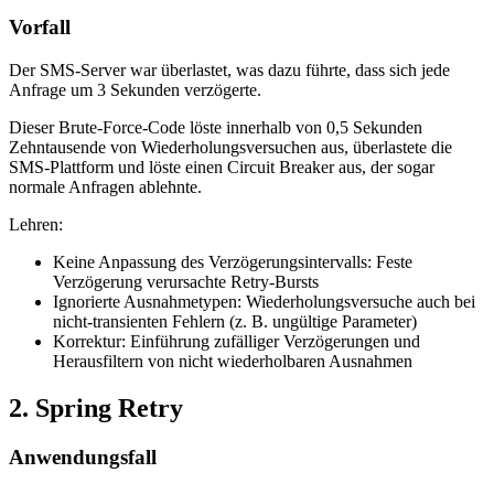
Vorfall
Der SMS-Server war überlastet, was dazu führte, dass sich jede
Anfrage um 3 Sekunden verzögerte.
Dieser Brute-Force-Code löste innerhalb von 0,5 Sekunden
Zehntausende von Wiederholungsversuchen aus, überlastete die
SMS-Plattform und löste einen Circuit Breaker aus, der sogar
normale Anfragen ablehnte.
Lehren:
Keine Anpassung des Verzögerungsintervalls: Feste
Verzögerung verursachte Retry-Bursts
Ignorierte Ausnahmetypen: Wiederholungsversuche auch bei
nicht-transienten Fehlern (z. B. ungültige Parameter)
Korrektur: Einführung zufälliger Verzögerungen und
Herausfiltern von nicht wiederholbaren Ausnahmen
2. Spring Retry
Anwendungsfall