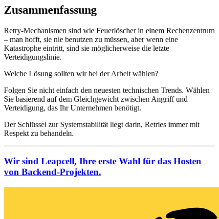
Zusammenfassung
Retry-Mechanismen sind wie Feuerlöscher in einem Rechenzentrum
– man hofft, sie nie benutzen zu müssen, aber wenn eine
Katastrophe eintritt, sind sie möglicherweise die letzte
Verteidigungslinie.
Welche Lösung sollten wir bei der Arbeit wählen?
Folgen Sie nicht einfach den neuesten technischen Trends. Wählen
Sie basierend auf dem Gleichgewicht zwischen Angriff und
Verteidigung, das Ihr Unternehmen benötigt.
Der Schlüssel zur Systemstabilität liegt darin, Retries immer mit
Respekt zu behandeln.
Wir sind Leapcell, Ihre erste Wahl für das Hosten
von Backend-Projekten.