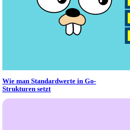
Wie man Standardwerte in Go-
Strukturen setzt