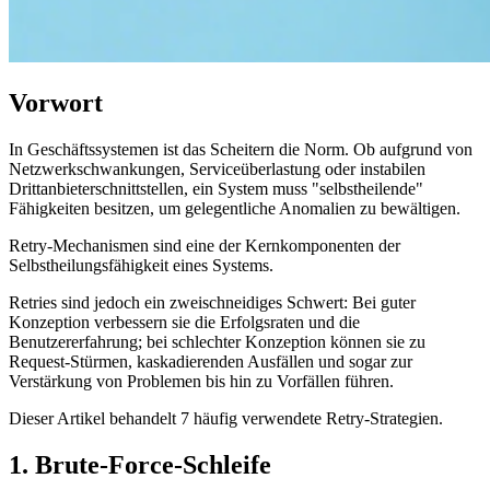
Vorwort
In Geschäftssystemen ist das Scheitern die Norm. Ob aufgrund von
Netzwerkschwankungen, Serviceüberlastung oder instabilen
Drittanbieterschnittstellen, ein System muss "selbstheilende"
Fähigkeiten besitzen, um gelegentliche Anomalien zu bewältigen.
Retry-Mechanismen sind eine der Kernkomponenten der
Selbstheilungsfähigkeit eines Systems.
Retries sind jedoch ein zweischneidiges Schwert: Bei guter
Konzeption verbessern sie die Erfolgsraten und die
Benutzererfahrung; bei schlechter Konzeption können sie zu
Request-Stürmen, kaskadierenden Ausfällen und sogar zur
Verstärkung von Problemen bis hin zu Vorfällen führen.
Dieser Artikel behandelt 7 häufig verwendete Retry-Strategien.
1. Brute-Force-Schleife