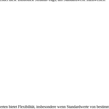
erten bietet Flexibilität, insbesondere wenn Standardwerte von best