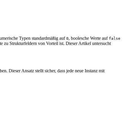
n numerische Typen standardmäßig auf
, boolesche Werte auf
0
false
 zu Strukturfeldern von Vorteil ist. Dieser Artikel untersucht
. Dieser Ansatz stellt sicher, dass jede neue Instanz mit