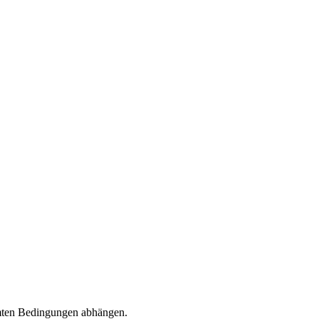
immten Bedingungen abhängen.