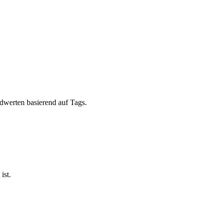
dwerten basierend auf Tags.
ist.