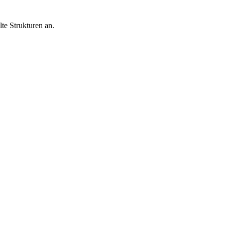
te Strukturen an.