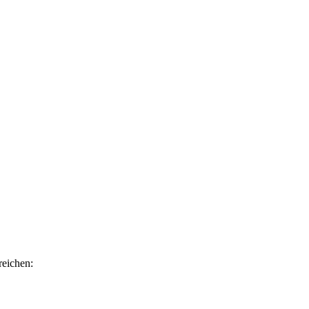
reichen: