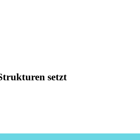
trukturen setzt