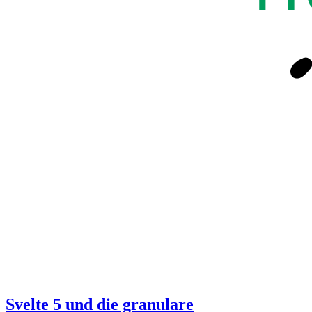
Svelte 5 und die granulare