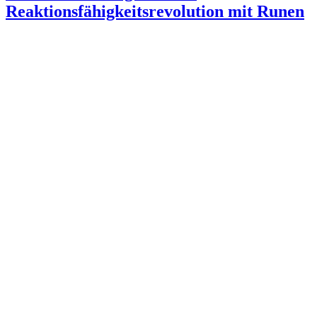
Reaktionsfähigkeitsrevolution mit Runen