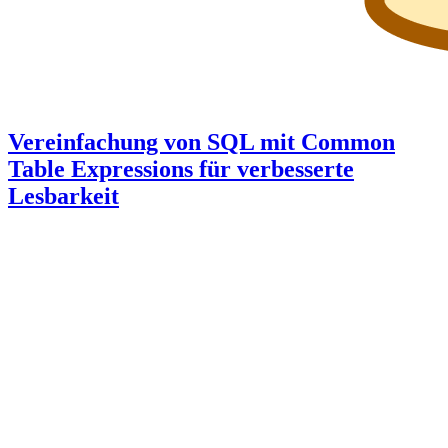
Vereinfachung von SQL mit Common
Table Expressions für verbesserte
Lesbarkeit