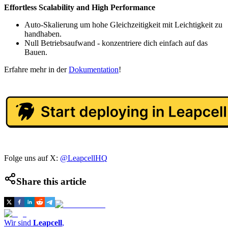
Effortless Scalability and High Performance
Auto-Skalierung um hohe Gleichzeitigkeit mit Leichtigkeit zu
handhaben.
Null Betriebsaufwand - konzentriere dich einfach auf das
Bauen.
Erfahre mehr in der
Dokumentation
!
Folge uns auf X:
@LeapcellHQ
Share this article
Wir sind
Leapcell
,