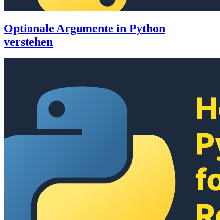
Optionale Argumente in Python
verstehen