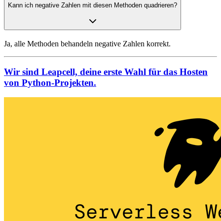
Kann ich negative Zahlen mit diesen Methoden quadrieren?
Ja, alle Methoden behandeln negative Zahlen korrekt.
Wir sind Leapcell, deine erste Wahl für das Hosten
von Python-Projekten.