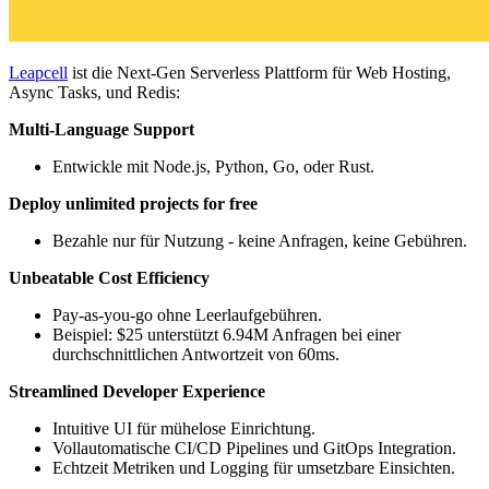
Leapcell
ist die Next-Gen Serverless Plattform für Web Hosting,
Async Tasks, und Redis:
Multi-Language Support
Entwickle mit Node.js, Python, Go, oder Rust.
Deploy unlimited projects for free
Bezahle nur für Nutzung - keine Anfragen, keine Gebühren.
Unbeatable Cost Efficiency
Pay-as-you-go ohne Leerlaufgebühren.
Beispiel: $25 unterstützt 6.94M Anfragen bei einer
durchschnittlichen Antwortzeit von 60ms.
Streamlined Developer Experience
Intuitive UI für mühelose Einrichtung.
Vollautomatische CI/CD Pipelines und GitOps Integration.
Echtzeit Metriken und Logging für umsetzbare Einsichten.