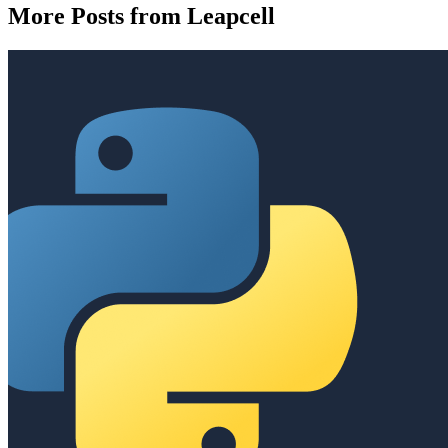
More Posts from Leapcell