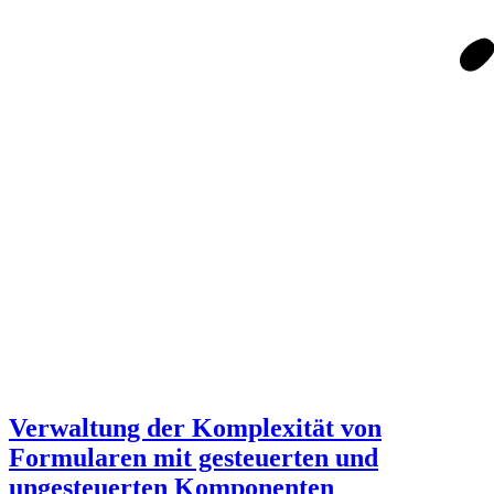
Verwaltung der Komplexität von
Formularen mit gesteuerten und
ungesteuerten Komponenten