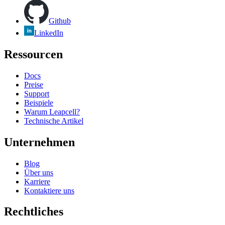
Github
LinkedIn
Ressourcen
Docs
Preise
Support
Beispiele
Warum Leapcell?
Technische Artikel
Unternehmen
Blog
Über uns
Karriere
Kontaktiere uns
Rechtliches