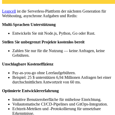
Leapcell
ist die Serverless-Plattform der nächsten Generation für
Webhosting, asynchrone Aufgaben und Redis:
Multi-Sprachen Unterstützung
Entwickeln Sie mit Node.js, Python, Go oder Rust.
Stellen Sie unbegrenzt Projekte kostenlos bereit
Zahlen Sie nur für die Nutzung — keine Anfragen, keine
Gebühren.
Unschlagbare Kosteneffizienz
Pay-as-you-go ohne Leerlaufgebühren.
Beispiel: 25 $ unterstützen 6,94 Millionen Anfragen bei einer
durchschnittlichen Antwortzeit von 60 ms.
Optimierte Entwicklererfahrung
Intuitive Benutzeroberfläche für mühelose Einrichtung.
Vollautomatische CI/CD-Pipelines und GitOps-Integration.
Echtzeit-Metriken und -Protokollierung für umsetzbare
Erkenntnisse.