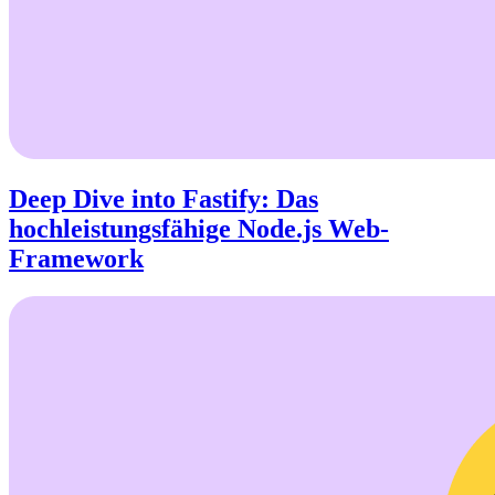
Deep Dive into Fastify: Das
hochleistungsfähige Node.js Web-
Framework