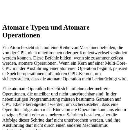
Atomare Typen und Atomare
Operationen
Ein Atom bezieht sich auf eine Reihe von Maschinenbefehlen, die
von der CPU nicht unterbrochen oder per Kontextwechsel verändert
werden können. Diese Befehle bilden, wenn sie zusammengefasst
werden, atomare Operationen. Wenn ein Kern auf einer Multi-Core-
CPU mit der Ausführung einer atomaren Operation beginnt, pausiert
er Speicheroperationen auf anderen CPU-Kernen, um
sicherzustellen, dass die atomare Operation nicht beeinträchtigt wird.
Eine atomare Operation bezieht sich auf eine oder mehrere
Operationen, die unteilbar und nicht unterbrechbar sind. In der
nebenläufigen Programmierung müssen bestimmte Garantien auf
CPU-Ebene bereitgestellt werden, um sicherzustellen, dass eine
Operationsfolge atomar ist. Eine atomare Operation kann aus einem
einzigen Schritt oder aus mehreren Schritten bestehen, aber die
Abfolge dieser Schritte darf nicht unterbrochen werden, und ihre
Ausführung darf nicht durch einen anderen Mechanismus