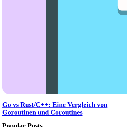
Go vs Rust/C++: Eine Vergleich von
Goroutinen und Coroutines
Popular Posts