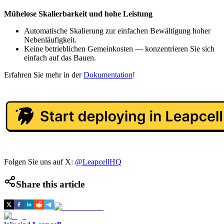
Mühelose Skalierbarkeit und hohe Leistung
Automatische Skalierung zur einfachen Bewältigung hoher
Nebenläufigkeit.
Keine betrieblichen Gemeinkosten — konzentrieren Sie sich
einfach auf das Bauen.
Erfahren Sie mehr in der
Dokumentation
!
Folgen Sie uns auf X:
@LeapcellHQ
Share this article