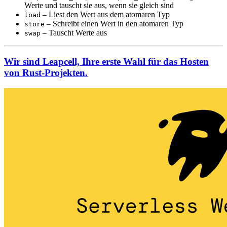
Werte und tauscht sie aus, wenn sie gleich sind
– Liest den Wert aus dem atomaren Typ
load
– Schreibt einen Wert in den atomaren Typ
store
– Tauscht Werte aus
swap
Wir sind Leapcell, Ihre erste Wahl für das Hosten
von Rust-Projekten.