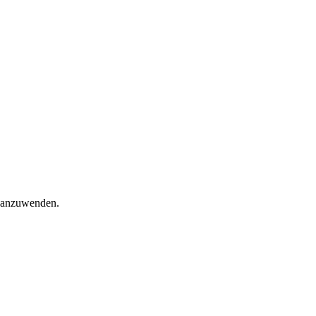
r anzuwenden.