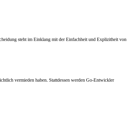
heidung steht im Einklang mit der Einfachheit und Explizitheit von
sichtlich vermieden haben. Stattdessen werden Go-Entwickler