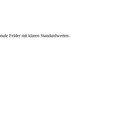
onale Felder mit klaren Standardwerten.