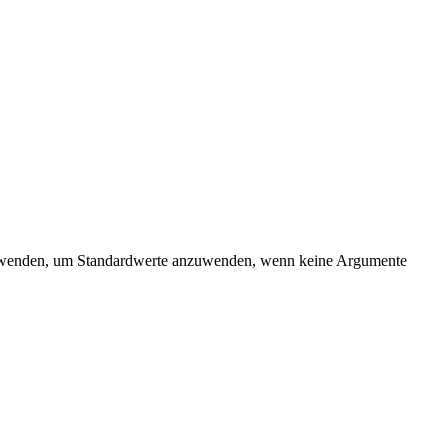
 verwenden, um Standardwerte anzuwenden, wenn keine Argumente