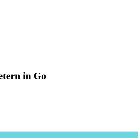
tern in Go