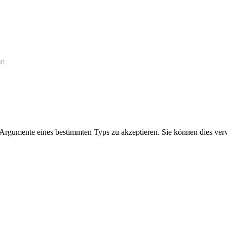
e
hr Argumente eines bestimmten Typs zu akzeptieren. Sie können dies