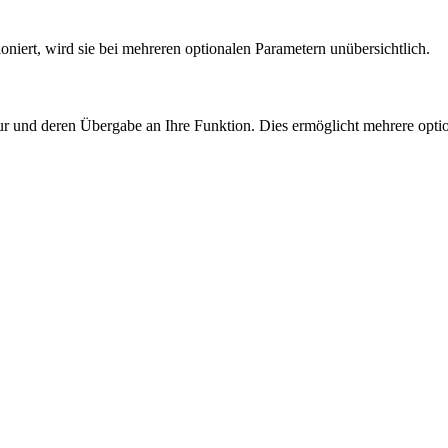
niert, wird sie bei mehreren optionalen Parametern unübersichtlich.
ktur und deren Übergabe an Ihre Funktion. Dies ermöglicht mehrere opti