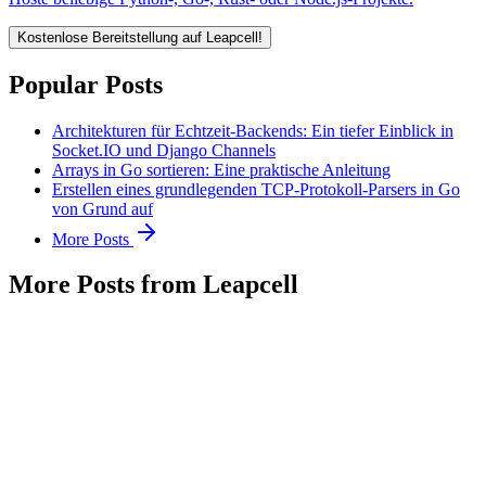
Kostenlose Bereitstellung auf Leapcell!
Popular Posts
Architekturen für Echtzeit-Backends: Ein tiefer Einblick in
Socket.IO und Django Channels
Arrays in Go sortieren: Eine praktische Anleitung
Erstellen eines grundlegenden TCP-Protokoll-Parsers in Go
von Grund auf
More Posts
More Posts from Leapcell