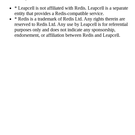
* Leapcell is not affiliated with Redis. Leapcell is a separate
entity that provides a Redis-compatible service.
* Redis is a trademark of Redis Ltd. Any rights therein are
reserved to Redis Ltd. Any use by Leapcell is for referential
purposes only and does not indicate any sponsorship,
endorsement, or affiliation between Redis and Leapcell.