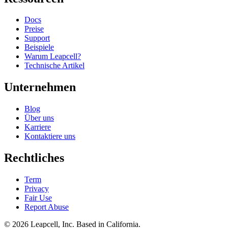
Docs
Preise
Support
Beispiele
Warum Leapcell?
Technische Artikel
Unternehmen
Blog
Über uns
Karriere
Kontaktiere uns
Rechtliches
Term
Privacy
Fair Use
Report Abuse
© 2026
Leapcell, Inc.
Based in California.