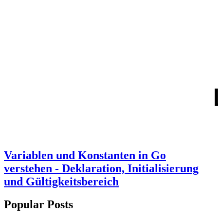
Variablen und Konstanten in Go
verstehen - Deklaration, Initialisierung
und Gültigkeitsbereich
Popular Posts