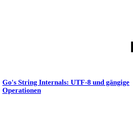
Go's String Internals: UTF-8 und gängige
Operationen