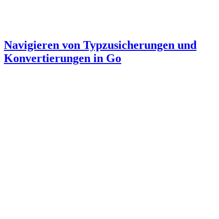
Navigieren von Typzusicherungen und
Konvertierungen in Go