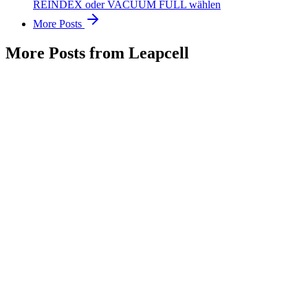
REINDEX oder VACUUM FULL wählen
More Posts
More Posts from Leapcell