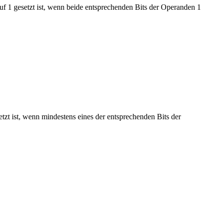
uf 1 gesetzt ist, wenn beide entsprechenden Bits der Operanden 1
tzt ist, wenn mindestens eines der entsprechenden Bits der