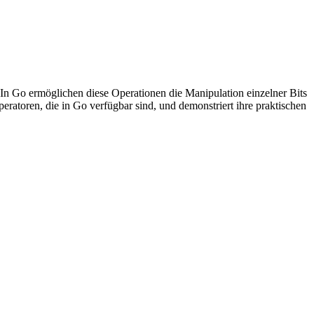
In Go ermöglichen diese Operationen die Manipulation einzelner Bits
eratoren, die in Go verfügbar sind, und demonstriert ihre praktischen