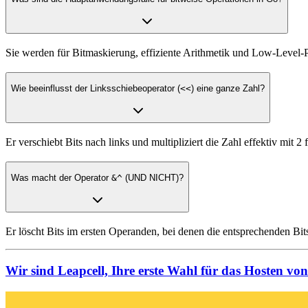
Sie werden für Bitmaskierung, effiziente Arithmetik und Low-Level-
Wie beeinflusst der Linksschiebeoperator (
<<
) eine ganze Zahl?
Er verschiebt Bits nach links und multipliziert die Zahl effektiv mit 2
Was macht der Operator
&^
(UND NICHT)?
Er löscht Bits im ersten Operanden, bei denen die entsprechenden Bi
Wir sind Leapcell, Ihre erste Wahl für das Hosten vo