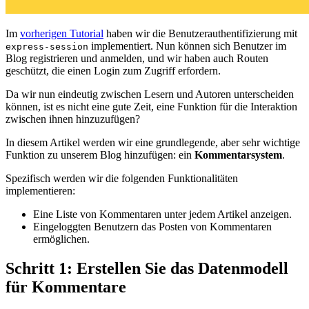
Im
vorherigen Tutorial
haben wir die Benutzerauthentifizierung mit
implementiert. Nun können sich Benutzer im
express-session
Blog registrieren und anmelden, und wir haben auch Routen
geschützt, die einen Login zum Zugriff erfordern.
Da wir nun eindeutig zwischen Lesern und Autoren unterscheiden
können, ist es nicht eine gute Zeit, eine Funktion für die Interaktion
zwischen ihnen hinzuzufügen?
In diesem Artikel werden wir eine grundlegende, aber sehr wichtige
Funktion zu unserem Blog hinzufügen: ein
Kommentarsystem
.
Spezifisch werden wir die folgenden Funktionalitäten
implementieren:
Eine Liste von Kommentaren unter jedem Artikel anzeigen.
Eingeloggten Benutzern das Posten von Kommentaren
ermöglichen.
Schritt 1: Erstellen Sie das Datenmodell
für Kommentare