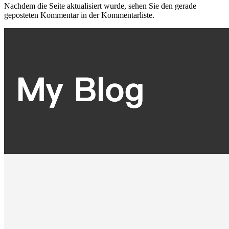
Nachdem die Seite aktualisiert wurde, sehen Sie den gerade
geposteten Kommentar in der Kommentarliste.