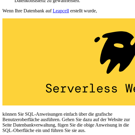
Datenkonsistenz zu gewährleisten.
Wenn Ihre Datenbank auf
Leapcell
erstellt wurde,
können Sie SQL-Anweisungen einfach über die grafische
Benutzeroberfläche ausführen. Gehen Sie dazu auf der Website zur
Seite Datenbankverwaltung, fügen Sie die obige Anweisung in die
SQL-Oberfläche ein und führen Sie sie aus.