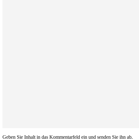
Geben Sie Inhalt in das Kommentarfeld ein und senden Sie ihn ab.