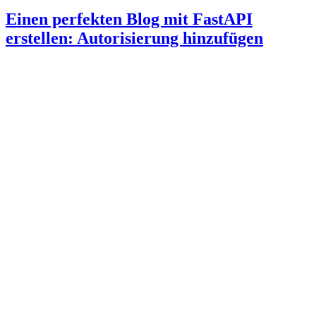
Einen perfekten Blog mit FastAPI
erstellen: Autorisierung hinzufügen