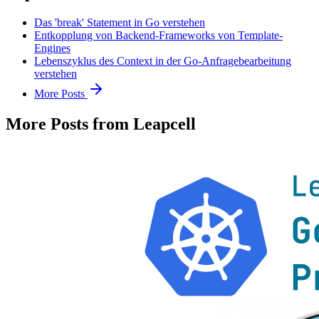
Das 'break' Statement in Go verstehen
Entkopplung von Backend-Frameworks von Template-
Engines
Lebenszyklus des Context in der Go-Anfragebearbeitung
verstehen
More Posts
More Posts from Leapcell