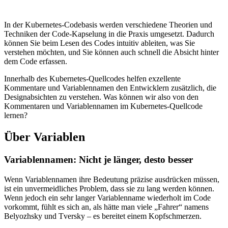
In der Kubernetes-Codebasis werden verschiedene Theorien und
Techniken der Code-Kapselung in die Praxis umgesetzt. Dadurch
können Sie beim Lesen des Codes intuitiv ableiten, was Sie
verstehen möchten, und Sie können auch schnell die Absicht hinter
dem Code erfassen.
Innerhalb des Kubernetes-Quellcodes helfen exzellente
Kommentare und Variablennamen den Entwicklern zusätzlich, die
Designabsichten zu verstehen. Was können wir also von den
Kommentaren und Variablennamen im Kubernetes-Quellcode
lernen?
Über Variablen
Variablennamen: Nicht je länger, desto besser
Wenn Variablennamen ihre Bedeutung präzise ausdrücken müssen,
ist ein unvermeidliches Problem, dass sie zu lang werden können.
Wenn jedoch ein sehr langer Variablenname wiederholt im Code
vorkommt, fühlt es sich an, als hätte man viele „Fahrer“ namens
Belyozhsky und Tversky – es bereitet einem Kopfschmerzen.