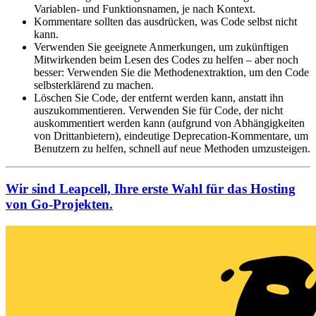
Variablen- und Funktionsnamen, je nach Kontext.
Kommentare sollten das ausdrücken, was Code selbst nicht
kann.
Verwenden Sie geeignete Anmerkungen, um zukünftigen
Mitwirkenden beim Lesen des Codes zu helfen – aber noch
besser: Verwenden Sie die Methodenextraktion, um den Code
selbsterklärend zu machen.
Löschen Sie Code, der entfernt werden kann, anstatt ihn
auszukommentieren. Verwenden Sie für Code, der nicht
auskommentiert werden kann (aufgrund von Abhängigkeiten
von Drittanbietern), eindeutige Deprecation-Kommentare, um
Benutzern zu helfen, schnell auf neue Methoden umzusteigen.
Wir sind Leapcell, Ihre erste Wahl für das Hosting
von Go-Projekten.