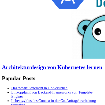
Architekturdesign von Kubernetes lernen
Popular Posts
Das 'break' Statement in Go verstehen
Entkopplung von Backend-Frameworks von Template-
Engines
Lebenszyklus des Context in der Go-Anfragebearbeitung
verstehen