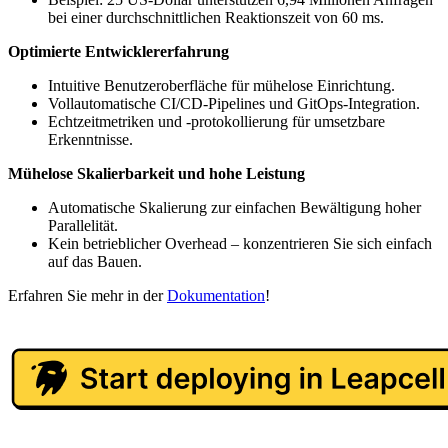
bei einer durchschnittlichen Reaktionszeit von 60 ms.
Optimierte Entwicklererfahrung
Intuitive Benutzeroberfläche für mühelose Einrichtung.
Vollautomatische CI/CD-Pipelines und GitOps-Integration.
Echtzeitmetriken und -protokollierung für umsetzbare
Erkenntnisse.
Mühelose Skalierbarkeit und hohe Leistung
Automatische Skalierung zur einfachen Bewältigung hoher
Parallelität.
Kein betrieblicher Overhead – konzentrieren Sie sich einfach
auf das Bauen.
Erfahren Sie mehr in der
Dokumentation
!