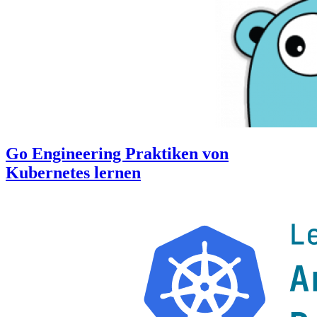
Go Engineering Praktiken von
Kubernetes lernen