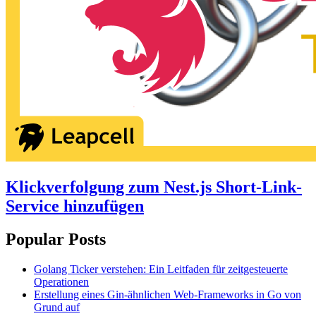
Klickverfolgung zum Nest.js Short-Link-
Service hinzufügen
Popular Posts
Golang Ticker verstehen: Ein Leitfaden für zeitgesteuerte
Operationen
Erstellung eines Gin-ähnlichen Web-Frameworks in Go von
Grund auf