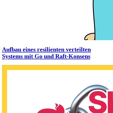
Aufbau eines resilienten verteilten
Systems mit Go und Raft-Konsens