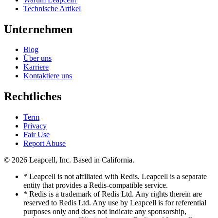
Technische Artikel
Unternehmen
Blog
Über uns
Karriere
Kontaktiere uns
Rechtliches
Term
Privacy
Fair Use
Report Abuse
© 2026
Leapcell, Inc.
Based in California.
* Leapcell is not affiliated with Redis. Leapcell is a separate
entity that provides a Redis-compatible service.
* Redis is a trademark of Redis Ltd. Any rights therein are
reserved to Redis Ltd. Any use by Leapcell is for referential
purposes only and does not indicate any sponsorship,