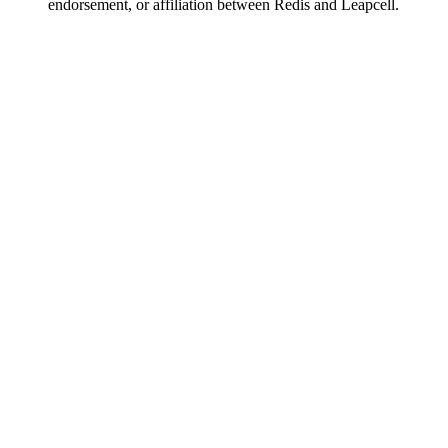
endorsement, or affiliation between Redis and Leapcell.