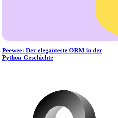
Peewee: Der eleganteste ORM in der
Python-Geschichte