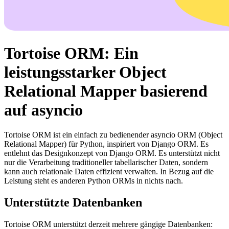
Tortoise ORM: Ein
leistungsstarker Object
Relational Mapper basierend
auf asyncio
Tortoise ORM ist ein einfach zu bedienender asyncio ORM (Object
Relational Mapper) für Python, inspiriert von Django ORM. Es
entlehnt das Designkonzept von Django ORM. Es unterstützt nicht
nur die Verarbeitung traditioneller tabellarischer Daten, sondern
kann auch relationale Daten effizient verwalten. In Bezug auf die
Leistung steht es anderen Python ORMs in nichts nach.
Unterstützte Datenbanken
Tortoise ORM unterstützt derzeit mehrere gängige Datenbanken: