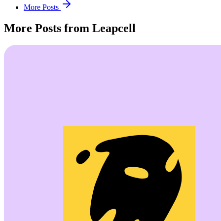
More Posts
More Posts from Leapcell