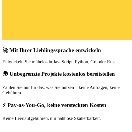
🚀 Mit Ihrer Lieblingssprache entwickeln
Entwickeln Sie mühelos in JavaScript, Python, Go oder Rust.
🌍 Unbegrenzte Projekte kostenlos bereitstellen
Zahlen Sie nur für das, was Sie nutzen – keine Anfragen, keine
Gebühren.
⚡ Pay-as-You-Go, keine versteckten Kosten
Keine Leerlaufgebühren, nur nahtlose Skalierbarkeit.