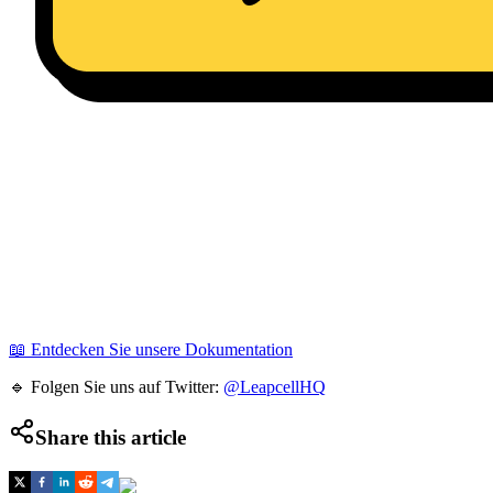
📖 Entdecken Sie unsere Dokumentation
🔹 Folgen Sie uns auf Twitter:
@LeapcellHQ
Share this article