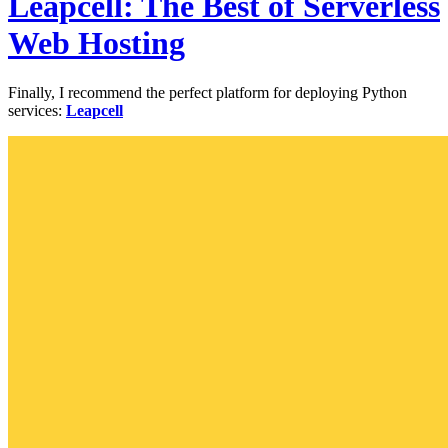
Leapcell: The Best of Serverless
Web Hosting
Finally, I recommend the perfect platform for deploying Python
services:
Leapcell