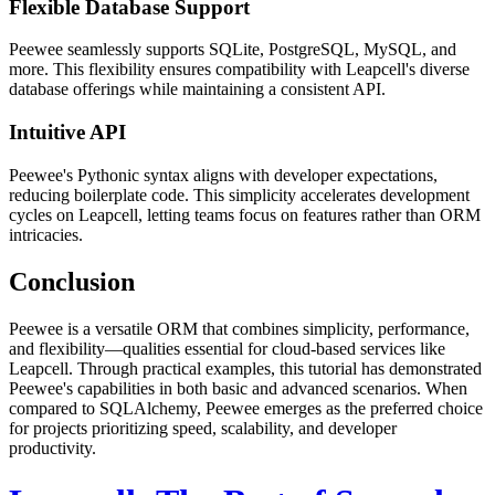
Flexible Database Support
Peewee seamlessly supports SQLite, PostgreSQL, MySQL, and
more. This flexibility ensures compatibility with Leapcell's diverse
database offerings while maintaining a consistent API.
Intuitive API
Peewee's Pythonic syntax aligns with developer expectations,
reducing boilerplate code. This simplicity accelerates development
cycles on Leapcell, letting teams focus on features rather than ORM
intricacies.
Conclusion
Peewee is a versatile ORM that combines simplicity, performance,
and flexibility—qualities essential for cloud-based services like
Leapcell. Through practical examples, this tutorial has demonstrated
Peewee's capabilities in both basic and advanced scenarios. When
compared to SQLAlchemy, Peewee emerges as the preferred choice
for projects prioritizing speed, scalability, and developer
productivity.