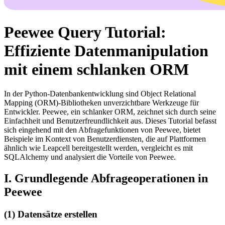
Peewee Query Tutorial:
Effiziente Datenmanipulation
mit einem schlanken ORM
In der Python-Datenbankentwicklung sind Object Relational
Mapping (ORM)-Bibliotheken unverzichtbare Werkzeuge für
Entwickler. Peewee, ein schlanker ORM, zeichnet sich durch seine
Einfachheit und Benutzerfreundlichkeit aus. Dieses Tutorial befasst
sich eingehend mit den Abfragefunktionen von Peewee, bietet
Beispiele im Kontext von Benutzerdiensten, die auf Plattformen
ähnlich wie Leapcell bereitgestellt werden, vergleicht es mit
SQLAlchemy und analysiert die Vorteile von Peewee.
I. Grundlegende Abfrageoperationen in
Peewee
(1) Datensätze erstellen