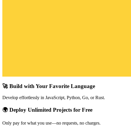
🚀 Build with Your Favorite Language
Develop effortlessly in JavaScript, Python, Go, or Rust.
🌍 Deploy Unlimited Projects for Free
Only pay for what you use—no requests, no charges.