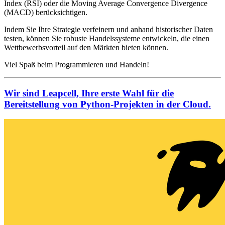
Index (RSI) oder die Moving Average Convergence Divergence
(MACD) berücksichtigen.
Indem Sie Ihre Strategie verfeinern und anhand historischer Daten
testen, können Sie robuste Handelssysteme entwickeln, die einen
Wettbewerbsvorteil auf den Märkten bieten können.
Viel Spaß beim Programmieren und Handeln!
Wir sind Leapcell, Ihre erste Wahl für die
Bereitstellung von Python-Projekten in der Cloud.