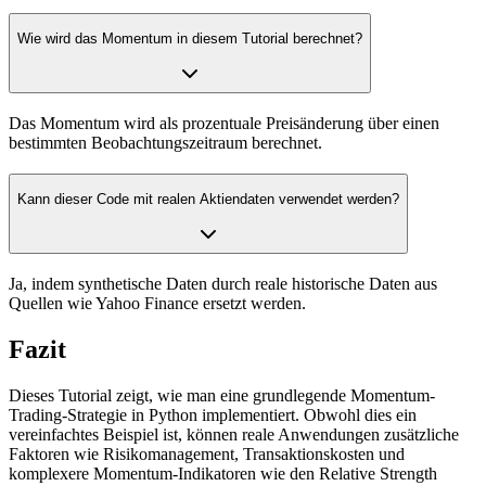
Wie wird das Momentum in diesem Tutorial berechnet?
Das Momentum wird als prozentuale Preisänderung über einen
bestimmten Beobachtungszeitraum berechnet.
Kann dieser Code mit realen Aktiendaten verwendet werden?
Ja, indem synthetische Daten durch reale historische Daten aus
Quellen wie Yahoo Finance ersetzt werden.
Fazit
Dieses Tutorial zeigt, wie man eine grundlegende Momentum-
Trading-Strategie in Python implementiert. Obwohl dies ein
vereinfachtes Beispiel ist, können reale Anwendungen zusätzliche
Faktoren wie Risikomanagement, Transaktionskosten und
komplexere Momentum-Indikatoren wie den Relative Strength