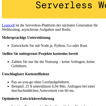
Leapcell
ist die Serverless-Plattform der nächsten Generation für
Webhosting, asynchrone Aufgaben und Redis:
Mehrsprachige Unterstützung
Entwickeln Sie mit Node.js, Python, Go oder Rust.
Stellen Sie unbegrenzt Projekte kostenlos bereit
Zahlen Sie nur für die Nutzung – keine Anfragen, keine
Gebühren.
Unschlagbare Kosteneffizienz
Pay-as-you-go ohne Leerlaufgebühren.
Beispiel: 25 $ unterstützen 6,94 Mio. Anfragen bei einer
durchschnittlichen Antwortzeit von 60 ms.
Optimierte Entwicklererfahrung