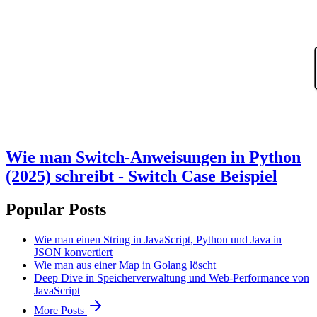
Wie man Switch-Anweisungen in Python
(2025) schreibt - Switch Case Beispiel
Popular Posts
Wie man einen String in JavaScript, Python und Java in
JSON konvertiert
Wie man aus einer Map in Golang löscht
Deep Dive in Speicherverwaltung und Web-Performance von
JavaScript
More Posts