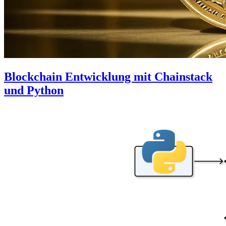
Blockchain Entwicklung mit Chainstack
und Python