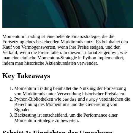
Momentum-Trading ist eine beliebte Finanzstrategie, die die
Fortsetzung eines bestehenden Markttrends nutzt. Es beinhaltet den
Kauf von Vermögenswerten, wenn ihre Preise steigen, und den
Verkauf, wenn die Preise fallen. In diesem Tutorial zeigen wir, wie
man eine einfache Momentum-Strategie in Python implementiert,
indem man historische Aktienkursdaten verwendet.
Key Takeaways
Momentum-Trading beinhaltet die Nutzung der Fortsetzung
von Markttrends unter Verwendung historischer Preisdaten.
Python-Bibliotheken wie
und
vereinfachen die
pandas
numpy
Berechnung des Momentums und die Generierung von
Signalen.
Backtesting ist entscheidend, um die Performance einer
Momentum-Strategie zu bewerten.
Schritt 1: Einrichten der Umgebung