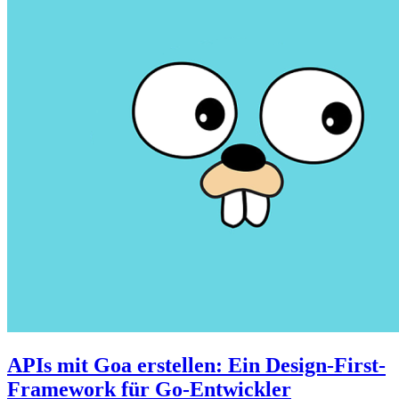
APIs mit Goa erstellen: Ein Design-First-
Framework für Go-Entwickler