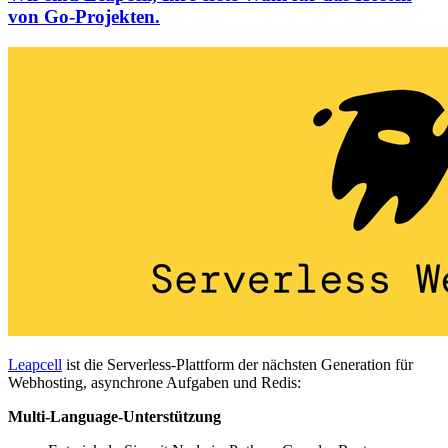
von Go-Projekten.
Leapcell
ist die Serverless-Plattform der nächsten Generation für
Webhosting, asynchrone Aufgaben und Redis:
Multi-Language-Unterstützung