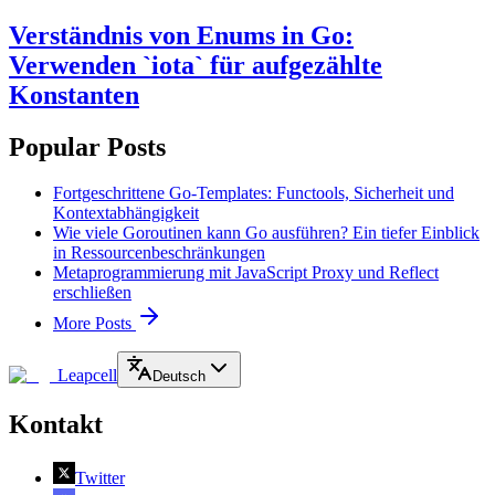
Verständnis von Enums in Go:
Verwenden `iota` für aufgezählte
Konstanten
Popular Posts
Fortgeschrittene Go-Templates: Functools, Sicherheit und
Kontextabhängigkeit
Wie viele Goroutinen kann Go ausführen? Ein tiefer Einblick
in Ressourcenbeschränkungen
Metaprogrammierung mit JavaScript Proxy und Reflect
erschließen
More Posts
Leapcell
Deutsch
Kontakt
Twitter