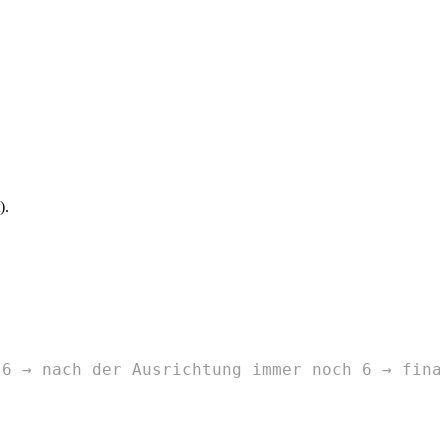
).
 6 → nach der Ausrichtung immer noch 6 → fina