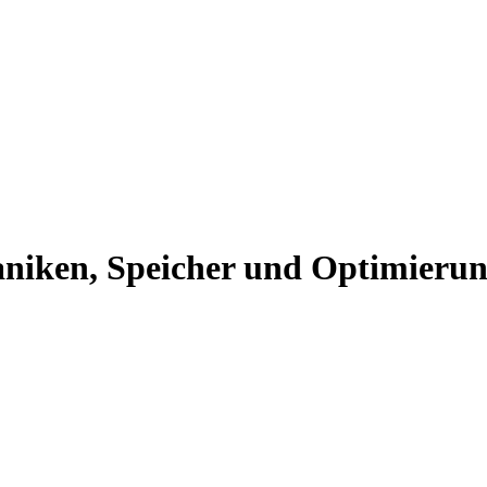
aniken, Speicher und Optimieru