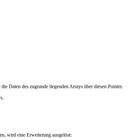
 er die Daten des zugrunde liegenden Arrays über diesen Pointer.
s.
en, wird eine Erweiterung ausgelöst: