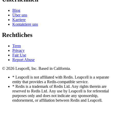
Blog
Über uns
Karriere
Kontaktiere uns
Rechtliches
Term
Privacy
Fair Use
Report Abuse
© 2026
Leapcell, Inc.
Based in California.
* Leapcell is not affiliated with Redis. Leapcell is a separate
entity that provides a Redis-compatible service.
* Redis is a trademark of Redis Ltd. Any rights therein are
reserved to Redis Ltd. Any use by Leapcell is for referential
purposes only and does not indicate any sponsorship,
endorsement, or affiliation between Redis and Leapcell.