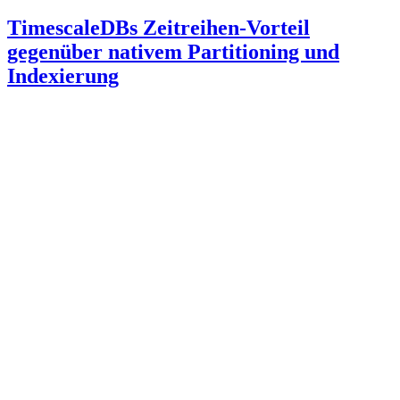
TimescaleDBs Zeitreihen-Vorteil
gegenüber nativem Partitioning und
Indexierung