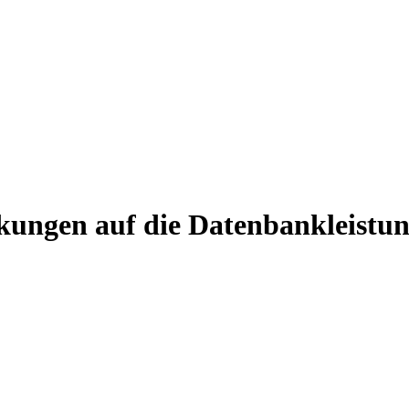
rkungen auf die Datenbankleistun