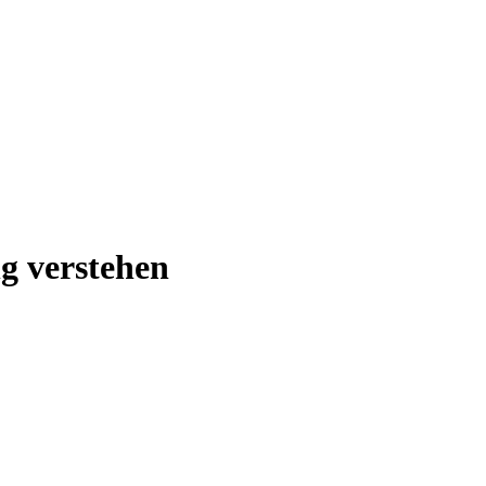
g verstehen