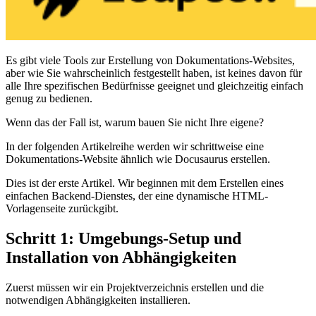
Es gibt viele Tools zur Erstellung von Dokumentations-Websites,
aber wie Sie wahrscheinlich festgestellt haben, ist keines davon für
alle Ihre spezifischen Bedürfnisse geeignet und gleichzeitig einfach
genug zu bedienen.
Wenn das der Fall ist, warum bauen Sie nicht Ihre eigene?
In der folgenden Artikelreihe werden wir schrittweise eine
Dokumentations-Website ähnlich wie Docusaurus erstellen.
Dies ist der erste Artikel. Wir beginnen mit dem Erstellen eines
einfachen Backend-Dienstes, der eine dynamische HTML-
Vorlagenseite zurückgibt.
Schritt 1: Umgebungs-Setup und
Installation von Abhängigkeiten
Zuerst müssen wir ein Projektverzeichnis erstellen und die
notwendigen Abhängigkeiten installieren.