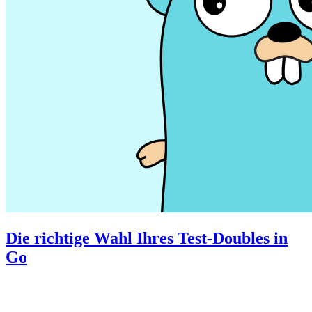
Die richtige Wahl Ihres Test-Doubles in
Go