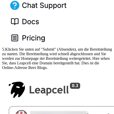
5.Klicken Sie unten auf "Submit" (Absenden), um die Bereitstellung
zu starten. Die Bereitstellung wird schnell abgeschlossen und Sie
werden zur Homepage der Bereitstellung weitergeleitet. Hier sehen
Sie, dass Leapcell eine Domain bereitgestellt hat. Dies ist die
Online-Adresse Ihres Blogs.