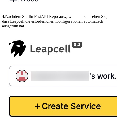
4.Nachdem Sie Ihr FastAPI-Repo ausgewählt haben, sehen Sie,
dass Leapcell die erforderlichen Konfigurationen automatisch
ausgefüllt hat.