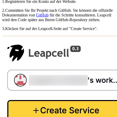
1.Registrieren Sie ein Konto auf der Website.
2.Committen Sie Ihr Projekt nach GitHub. Sie können die offizielle
Dokumentation von
GitHub
für die Schritte konsultieren. Leapcell
wird den Code später aus Ihrem GitHub-Repository ziehen.
3.Klicken Sie auf der Leapcell-Seite auf "Create Service".