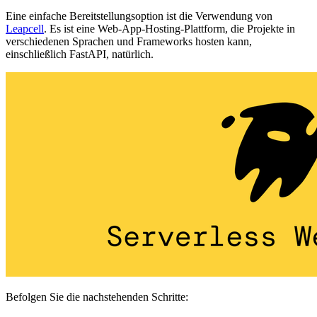
Eine einfache Bereitstellungsoption ist die Verwendung von
Leapcell
. Es ist eine Web-App-Hosting-Plattform, die Projekte in
verschiedenen Sprachen und Frameworks hosten kann,
einschließlich FastAPI, natürlich.
Befolgen Sie die nachstehenden Schritte: