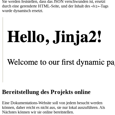
Sie werden feststellen, dass das JSON verschwunden ist, ersetzt
durch eine gerenderte HTML-Seite, und der Inhalt des
-Tags
<h1>
wurde dynamisch ersetzt.
Bereitstellung des Projekts online
Eine Dokumentations-Website soll von jedem besucht werden
können, daher reicht es nicht aus, sie nur lokal auszuführen. Als
Nächstes können wir sie online bereitstellen.