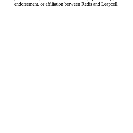
endorsement, or affiliation between Redis and Leapcell.