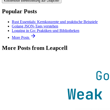
Kostenlose Bereitstellung auf Leapcell!
Popular Posts
Rust Essentials: Kernkonzepte und praktische Beispiele
Golang JSON-Tags verstehen
Logging in Go: Praktiken und Bibliotheken
More Posts
More Posts from Leapcell