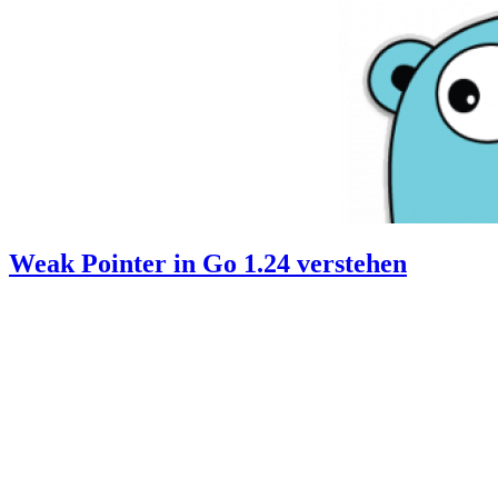
Weak Pointer in Go 1.24 verstehen