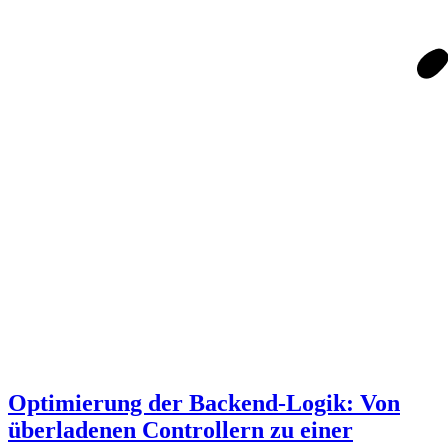
Optimierung der Backend-Logik: Von
überladenen Controllern zu einer