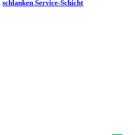
schlanken Service-Schicht