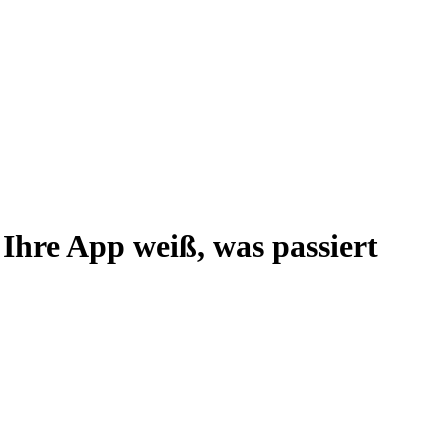
Ihre App weiß, was passiert