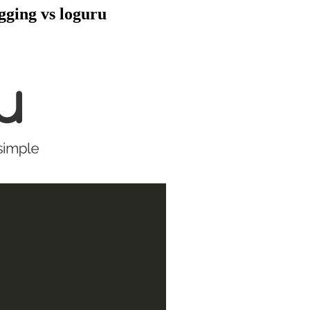
gging vs loguru