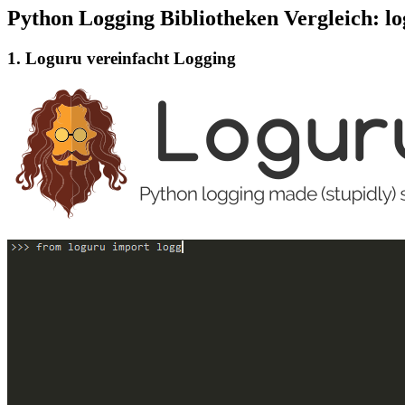
Python Logging Bibliotheken Vergleich: lo
1. Loguru vereinfacht Logging