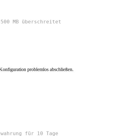
 500 MB überschreitet
Konfiguration problemlos abschließen.
ewahrung für 10 Tage