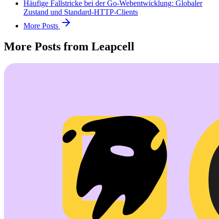
Häufige Fallstricke bei der Go-Webentwicklung: Globaler
Zustand und Standard-HTTP-Clients
More Posts
More Posts from Leapcell