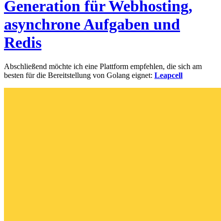
Generation für Webhosting,
asynchrone Aufgaben und
Redis
Abschließend möchte ich eine Plattform empfehlen, die sich am
besten für die Bereitstellung von Golang eignet:
Leapcell