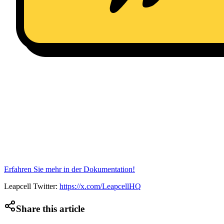
Erfahren Sie mehr in der Dokumentation!
Leapcell Twitter:
https://x.com/LeapcellHQ
Share this article