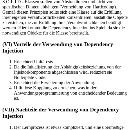
S.O.L.I.D - Klassen sollten von Abstraktionen und nicht von
spezifischen Dingen abhängen (Vermeidung von Hardcoding).
Gemäß diesen Prinzipien sollte sich eine Klasse auf die Erfüllung
ihrer eigenen Verantwortlichkeiten konzentrieren, anstatt die Objekte
zu erstellen, die zur Erfüllung ihrer Verantwortlichkeiten benötigt
werden. Hier kommt die Dependency Injection ins Spiel, da sie die
notwendigen Objekte für die Klasse bereitstellt.
(VI) Vorteile der Verwendung von Dependency
Injection
Erleichtert Unit-Tests.
Da die Initialisierung der Abhängigkeitsbeziehung von der
Injektorkomponente abgeschlossen wird, reduziert sie
Boilerplate-Code.
Erleichtert die Erweiterung der Anwendung.
Hilft, lose Kopplung zu erreichen, was in der
Anwendungsprogrammierung von entscheidender Bedeutung
ist.
(VII) Nachteile der Verwendung von Dependency
Injection
Der Lernprozess ist etwas kompliziert, und eine übermäßige