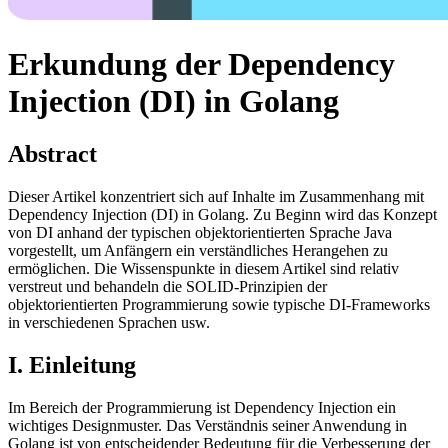
Erkundung der Dependency
Injection (DI) in Golang
Abstract
Dieser Artikel konzentriert sich auf Inhalte im Zusammenhang mit
Dependency Injection (DI) in Golang. Zu Beginn wird das Konzept
von DI anhand der typischen objektorientierten Sprache Java
vorgestellt, um Anfängern ein verständliches Herangehen zu
ermöglichen. Die Wissenspunkte in diesem Artikel sind relativ
verstreut und behandeln die SOLID-Prinzipien der
objektorientierten Programmierung sowie typische DI-Frameworks
in verschiedenen Sprachen usw.
I. Einleitung
Im Bereich der Programmierung ist Dependency Injection ein
wichtiges Designmuster. Das Verständnis seiner Anwendung in
Golang ist von entscheidender Bedeutung für die Verbesserung der