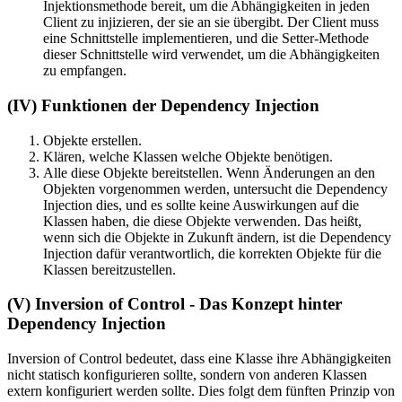
Injektionsmethode bereit, um die Abhängigkeiten in jeden
Client zu injizieren, der sie an sie übergibt. Der Client muss
eine Schnittstelle implementieren, und die Setter-Methode
dieser Schnittstelle wird verwendet, um die Abhängigkeiten
zu empfangen.
(IV) Funktionen der Dependency Injection
Objekte erstellen.
Klären, welche Klassen welche Objekte benötigen.
Alle diese Objekte bereitstellen. Wenn Änderungen an den
Objekten vorgenommen werden, untersucht die Dependency
Injection dies, und es sollte keine Auswirkungen auf die
Klassen haben, die diese Objekte verwenden. Das heißt,
wenn sich die Objekte in Zukunft ändern, ist die Dependency
Injection dafür verantwortlich, die korrekten Objekte für die
Klassen bereitzustellen.
(V) Inversion of Control - Das Konzept hinter
Dependency Injection
Inversion of Control bedeutet, dass eine Klasse ihre Abhängigkeiten
nicht statisch konfigurieren sollte, sondern von anderen Klassen
extern konfiguriert werden sollte. Dies folgt dem fünften Prinzip von