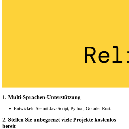
1. Multi-Sprachen-Unterstützung
Entwickeln Sie mit JavaScript, Python, Go oder Rust.
2. Stellen Sie unbegrenzt viele Projekte kostenlos
bereit