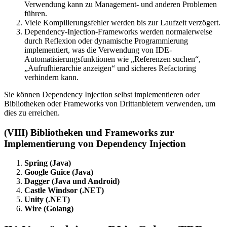
Verwendung kann zu Management- und anderen Problemen
führen.
Viele Kompilierungsfehler werden bis zur Laufzeit verzögert.
Dependency-Injection-Frameworks werden normalerweise
durch Reflexion oder dynamische Programmierung
implementiert, was die Verwendung von IDE-
Automatisierungsfunktionen wie „Referenzen suchen“,
„Aufrufhierarchie anzeigen“ und sicheres Refactoring
verhindern kann.
Sie können Dependency Injection selbst implementieren oder
Bibliotheken oder Frameworks von Drittanbietern verwenden, um
dies zu erreichen.
(VIII) Bibliotheken und Frameworks zur
Implementierung von Dependency Injection
Spring (Java)
Google Guice (Java)
Dagger (Java und Android)
Castle Windsor (.NET)
Unity (.NET)
Wire (Golang)