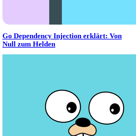
Go Dependency Injection erklärt: Von
Null zum Helden