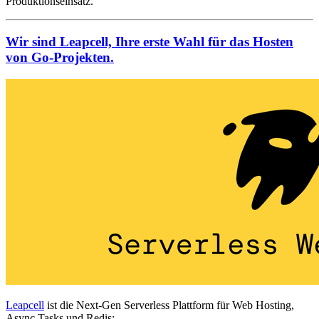
Produktionseinsatz.
Wir sind Leapcell, Ihre erste Wahl für das Hosten
von Go-Projekten.
Leapcell
ist die Next-Gen Serverless Plattform für Web Hosting,
Async Tasks und Redis: