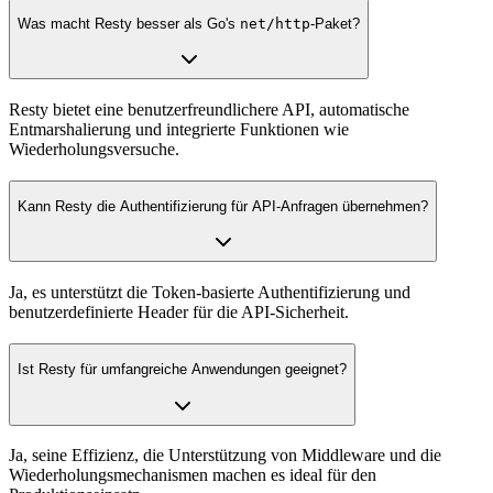
Was macht Resty besser als Go's
net/http
-Paket?
Resty bietet eine benutzerfreundlichere API, automatische
Entmarshalierung und integrierte Funktionen wie
Wiederholungsversuche.
Kann Resty die Authentifizierung für API-Anfragen übernehmen?
Ja, es unterstützt die Token-basierte Authentifizierung und
benutzerdefinierte Header für die API-Sicherheit.
Ist Resty für umfangreiche Anwendungen geeignet?
Ja, seine Effizienz, die Unterstützung von Middleware und die
Wiederholungsmechanismen machen es ideal für den