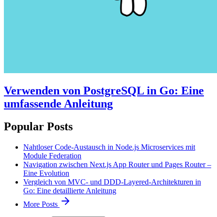
Verwenden von PostgreSQL in Go: Eine
umfassende Anleitung
Popular Posts
Nahtloser Code-Austausch in Node.js Microservices mit
Module Federation
Navigation zwischen Next.js App Router und Pages Router –
Eine Evolution
Vergleich von MVC- und DDD-Layered-Architekturen in
Go: Eine detaillierte Anleitung
More Posts