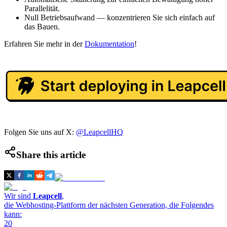
Parallelität.
Null Betriebsaufwand — konzentrieren Sie sich einfach auf
das Bauen.
Erfahren Sie mehr in der
Dokumentation
!
Folgen Sie uns auf X:
@LeapcellHQ
Share this article
Wir sind
Leapcell
,
die Webhosting-Plattform der nächsten Generation, die Folgendes
kann:
20