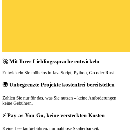
🚀 Mit Ihrer Lieblingssprache entwickeln
Entwickeln Sie mühelos in JavaScript, Python, Go oder Rust.
🌍 Unbegrenzte Projekte kostenfrei bereitstellen
Zahlen Sie nur für das, was Sie nutzen – keine Anforderungen,
keine Gebühren.
⚡ Pay-as-You-Go, keine versteckten Kosten
Keine Leerlaufgebühren, nur nahtlose Skalierbarkeit.