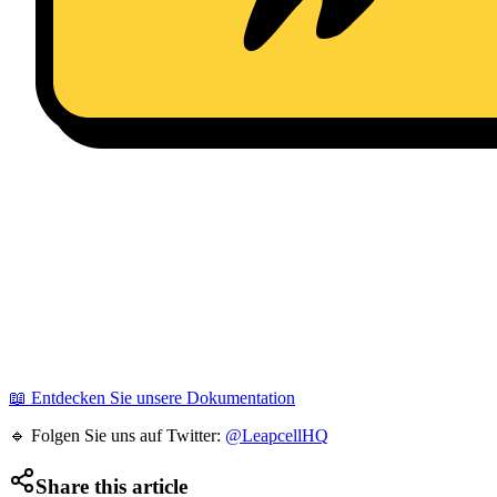
📖 Entdecken Sie unsere Dokumentation
🔹 Folgen Sie uns auf Twitter:
@LeapcellHQ
Share this article