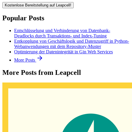
Kostenlose Bereitstellung auf Leapcell!
Popular Posts
Entschlüsselung und Verhinderung von Datenbank-
Deadlocks durch Transaktions- und Index-Tuning
Entkopplung von Geschäftslogik und Datenzugriff in Python-
Webanwendungen mit dem Repository-Muster
Optimierung der Datenintegrität in Gin Web Services
More Posts
More Posts from Leapcell