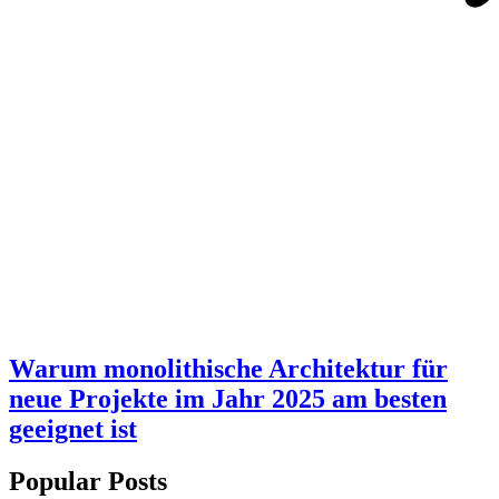
Warum monolithische Architektur für
neue Projekte im Jahr 2025 am besten
geeignet ist
Popular Posts