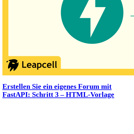
Erstellen Sie ein eigenes Forum mit
FastAPI: Schritt 3 – HTML-Vorlage