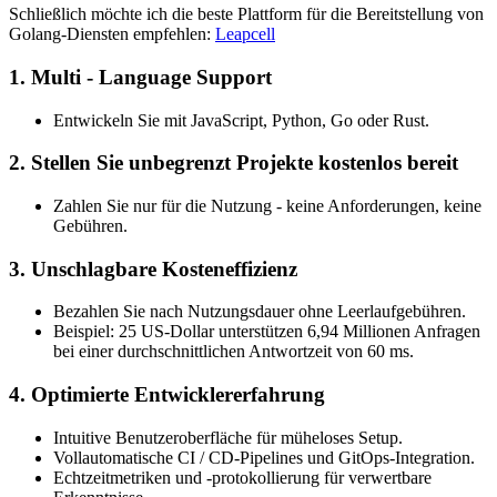
Schließlich möchte ich die beste Plattform für die Bereitstellung von
Golang-Diensten empfehlen:
Leapcell
1. Multi - Language Support
Entwickeln Sie mit JavaScript, Python, Go oder Rust.
2. Stellen Sie unbegrenzt Projekte kostenlos bereit
Zahlen Sie nur für die Nutzung - keine Anforderungen, keine
Gebühren.
3. Unschlagbare Kosteneffizienz
Bezahlen Sie nach Nutzungsdauer ohne Leerlaufgebühren.
Beispiel: 25 US-Dollar unterstützen 6,94 Millionen Anfragen
bei einer durchschnittlichen Antwortzeit von 60 ms.
4. Optimierte Entwicklererfahrung
Intuitive Benutzeroberfläche für müheloses Setup.
Vollautomatische CI / CD-Pipelines und GitOps-Integration.
Echtzeitmetriken und -protokollierung für verwertbare