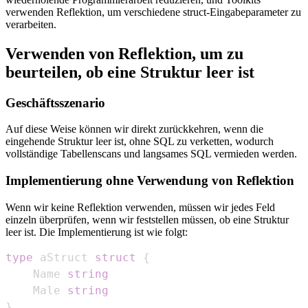
verwenden Reflektion, um verschiedene struct-Eingabeparameter zu
verarbeiten.
Verwenden von Reflektion, um zu
beurteilen, ob eine Struktur leer ist
Geschäftsszenario
Auf diese Weise können wir direkt zurückkehren, wenn die
eingehende Struktur leer ist, ohne SQL zu verketten, wodurch
vollständige Tabellenscans und langsames SQL vermieden werden.
Implementierung ohne Verwendung von Reflektion
Wenn wir keine Reflektion verwenden, müssen wir jedes Feld
einzeln überprüfen, wenn wir feststellen müssen, ob eine Struktur
leer ist. Die Implementierung ist wie folgt:
type
 aStruct 
struct
{
    Name 
string
    Male 
string
}