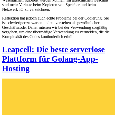
Wesentlichen ignoriert werden können. Im tatsächlichen Geschäft
sind mehr Verluste beim Kopieren von Speicher und beim
Netzwerk-IO zu verzeichnen.
Reflektion hat jedoch auch echte Probleme bei der Codierung. Sie
ist schwieriger zu warten und zu verstehen als gewöhnlicher
Geschäftscode. Daher müssen wir bei der Verwendung sorgfältig
vorgehen, um eine übermäßige Verwendung zu vermeiden, die die
Komplexität des Codes kontinuierlich erhöht.
Leapcell: Die beste serverlose
Plattform für Golang-App-
Hosting