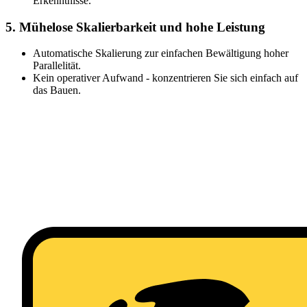
Erkenntnisse.
5. Mühelose Skalierbarkeit und hohe Leistung
Automatische Skalierung zur einfachen Bewältigung hoher
Parallelität.
Kein operativer Aufwand - konzentrieren Sie sich einfach auf
das Bauen.