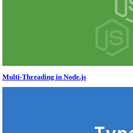
Multi-Threading in Node.js