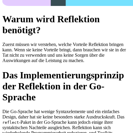
Warum wird Reflektion
benötigt?
Zuerst müssen wir verstehen, welche Vorteile Reflektion bringen
kann. Wenn sie keine Vorteile bringt, dann brauchen wir sie in der
Tat nicht zu verwenden und uns keine Sorgen über die
Auswirkungen auf die Leistung zu machen.
Das Implementierungsprinzip
der Reflektion in der Go-
Sprache
Die Go-Sprache hat wenige Syntaxelemente und ein einfaches
Design, daher hat sie keine besonders starke Ausdruckskraft. Das
-Paket in der Go-Sprache kann jedoch einige ihrer
reflect
syntaktischen Nachteile ausgleichen. Reflektion kann sich
wiederholende Programmierarbeit reduzieren, und Toolkits