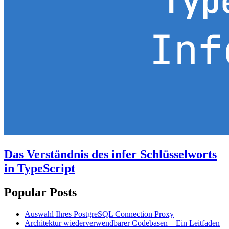
Das Verständnis des infer Schlüsselworts
in TypeScript
Popular Posts
Auswahl Ihres PostgreSQL Connection Proxy
Architektur wiederverwendbarer Codebasen – Ein Leitfaden