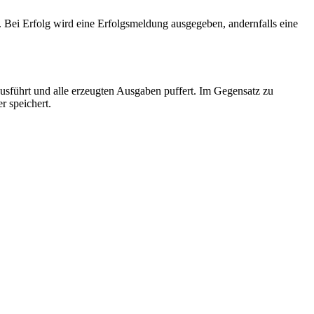
. Bei Erfolg wird eine Erfolgsmeldung ausgegeben, andernfalls eine
usführt und alle erzeugten Ausgaben puffert. Im Gegensatz zu
r speichert.