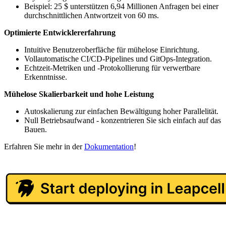
Beispiel: 25 $ unterstützen 6,94 Millionen Anfragen bei einer
durchschnittlichen Antwortzeit von 60 ms.
Optimierte Entwicklererfahrung
Intuitive Benutzeroberfläche für mühelose Einrichtung.
Vollautomatische CI/CD-Pipelines und GitOps-Integration.
Echtzeit-Metriken und -Protokollierung für verwertbare
Erkenntnisse.
Mühelose Skalierbarkeit und hohe Leistung
Autoskalierung zur einfachen Bewältigung hoher Parallelität.
Null Betriebsaufwand - konzentrieren Sie sich einfach auf das
Bauen.
Erfahren Sie mehr in der
Dokumentation
!