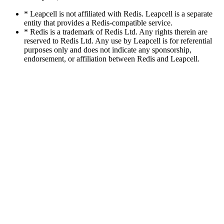
* Leapcell is not affiliated with Redis. Leapcell is a separate
entity that provides a Redis-compatible service.
* Redis is a trademark of Redis Ltd. Any rights therein are
reserved to Redis Ltd. Any use by Leapcell is for referential
purposes only and does not indicate any sponsorship,
endorsement, or affiliation between Redis and Leapcell.