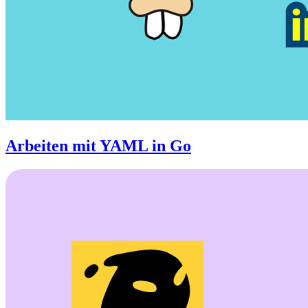
Arbeiten mit YAML in Go