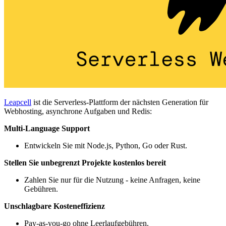
Leapcell
ist die Serverless-Plattform der nächsten Generation für
Webhosting, asynchrone Aufgaben und Redis:
Multi-Language Support
Entwickeln Sie mit Node.js, Python, Go oder Rust.
Stellen Sie unbegrenzt Projekte kostenlos bereit
Zahlen Sie nur für die Nutzung - keine Anfragen, keine
Gebühren.
Unschlagbare Kosteneffizienz
Pay-as-you-go ohne Leerlaufgebühren.