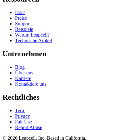
Docs
Preise
Support
Beispiele
Warum Leapcell?
Technische Artikel
Unternehmen
Blog
Über uns
Karriere
Kontaktiere uns
Rechtliches
Term
Privacy
Fair Use
Report Abuse
© 2026
Leapcell, Inc.
Based in California.