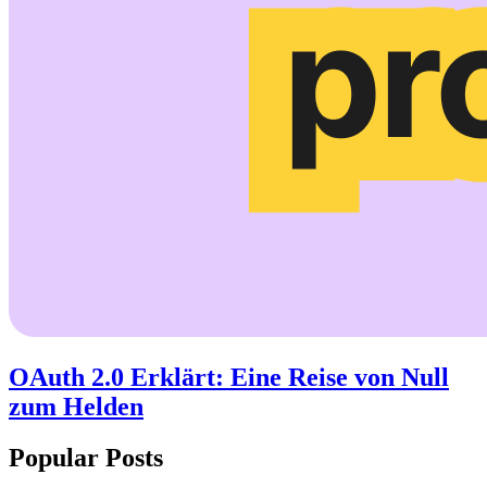
OAuth 2.0 Erklärt: Eine Reise von Null
zum Helden
Popular Posts