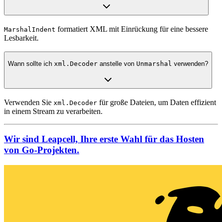
formatiert XML mit Einrückung für eine bessere
MarshalIndent
Lesbarkeit.
Wann sollte ich
xml.Decoder
anstelle von
Unmarshal
verwenden?
Verwenden Sie
für große Dateien, um Daten effizient
xml.Decoder
in einem Stream zu verarbeiten.
Wir sind Leapcell, Ihre erste Wahl für das Hosten
von Go-Projekten.