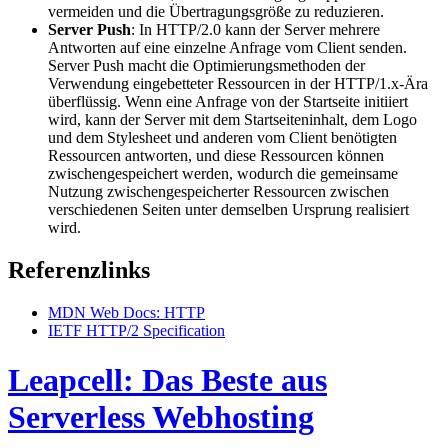
vermeiden und die Übertragungsgröße zu reduzieren.
Server Push
: In HTTP/2.0 kann der Server mehrere
Antworten auf eine einzelne Anfrage vom Client senden.
Server Push macht die Optimierungsmethoden der
Verwendung eingebetteter Ressourcen in der HTTP/1.x-Ära
überflüssig. Wenn eine Anfrage von der Startseite initiiert
wird, kann der Server mit dem Startseiteninhalt, dem Logo
und dem Stylesheet und anderen vom Client benötigten
Ressourcen antworten, und diese Ressourcen können
zwischengespeichert werden, wodurch die gemeinsame
Nutzung zwischengespeicherter Ressourcen zwischen
verschiedenen Seiten unter demselben Ursprung realisiert
wird.
Referenzlinks
MDN Web Docs: HTTP
IETF HTTP/2 Specification
Leapcell: Das Beste aus
Serverless Webhosting