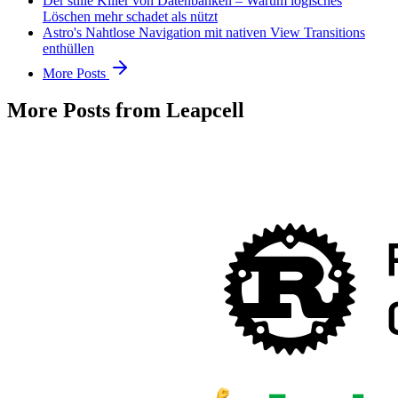
Der stille Killer von Datenbanken – Warum logisches
Löschen mehr schadet als nützt
Astro's Nahtlose Navigation mit nativen View Transitions
enthüllen
More Posts
More Posts from Leapcell