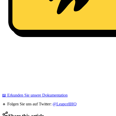
📖 Erkunden Sie unsere Dokumentation
🔹 Folgen Sie uns auf Twitter:
@LeapcellHQ
Share this article