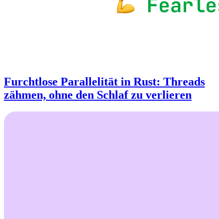
Furchtlose Parallelität in Rust: Threads
zähmen, ohne den Schlaf zu verlieren