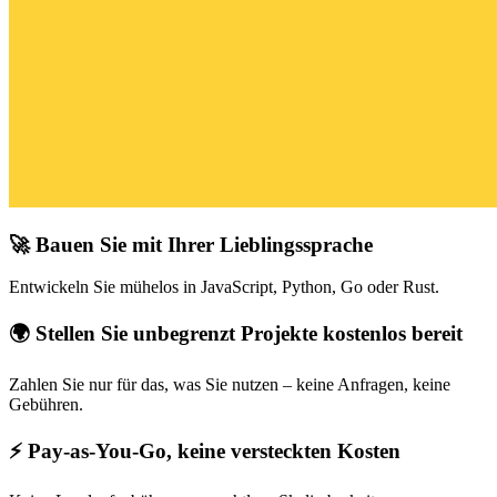
🚀 Bauen Sie mit Ihrer Lieblingssprache
Entwickeln Sie mühelos in JavaScript, Python, Go oder Rust.
🌍 Stellen Sie unbegrenzt Projekte kostenlos bereit
Zahlen Sie nur für das, was Sie nutzen – keine Anfragen, keine
Gebühren.
⚡ Pay-as-You-Go, keine versteckten Kosten