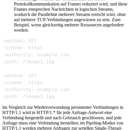
Protokollkommunikation auf Frames reduziert wird, und diese
Frames entsprechen Nachrichten in logischen Streams,
wodurch die Parallelität mehrerer Streams erreicht wird, ohne
auf mehrere TCP-Verbindungen angewiesen zu sein. Zum
Beispiel, wenn gleichzeitig mehrere Ressourcen angefordert
werden:
:path: /image2.jpg
Im Vergleich zur Wiederverwendung persistenter Verbindungen in
HTTP/1.1 wird in HTTP/1.* für jede Anfrage-Antwort eine
Verbindung hergestellt und nach Gebrauch geschlossen, und jede
Anfrage muss eine Verbindung herstellen; im Pipeling-Modus von
HTTP/1.1 werden mehrere Anfragen zur seriellen Single-Thread-