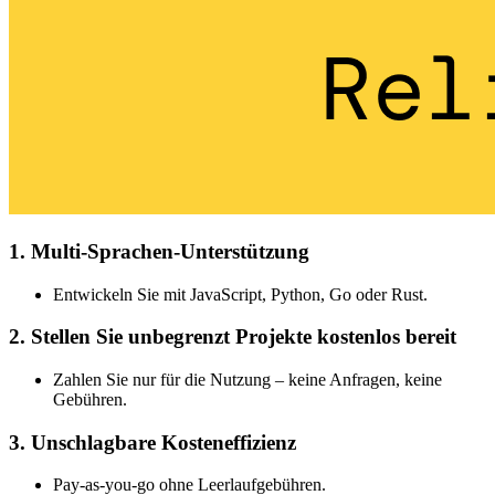
1. Multi-Sprachen-Unterstützung
Entwickeln Sie mit JavaScript, Python, Go oder Rust.
2. Stellen Sie unbegrenzt Projekte kostenlos bereit
Zahlen Sie nur für die Nutzung – keine Anfragen, keine
Gebühren.
3. Unschlagbare Kosteneffizienz
Pay-as-you-go ohne Leerlaufgebühren.