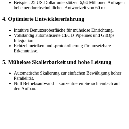
Beispiel: 25 US-Dollar unterstützen 6,94 Millionen Anfragen
bei einer durchschnittlichen Antwortzeit von 60 ms.
4. Optimierte Entwicklererfahrung
Intuitive Benutzeroberfläche für mühelose Einrichtung.
Vollständig automatisierte CI/CD-Pipelines und GitOps-
Integration.
Echtzeitmetriken und -protokollierung für umsetzbare
Erkenntnisse.
5. Mühelose Skalierbarkeit und hohe Leistung
Automatische Skalierung zur einfachen Bewältigung hoher
Parallelität.
Null Betriebsaufwand – konzentrieren Sie sich einfach auf
den Aufbau.