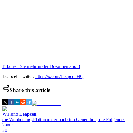
Erfahren Sie mehr in der Dokumentation!
Leapcell Twitter:
https://x.com/LeapcellHQ
Share this article
Wir sind
Leapcell
,
die Webhosting-Plattform der nächsten Generation, die Folgendes
kann:
20