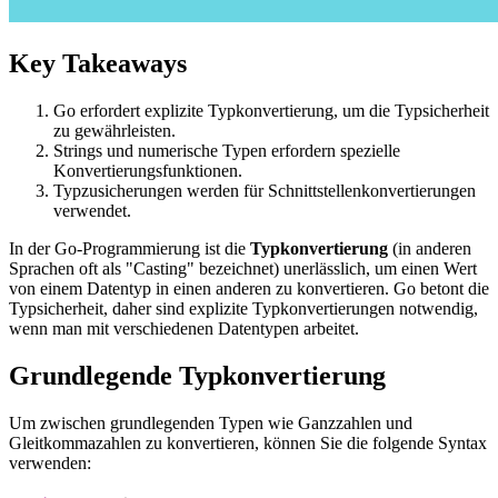
Key Takeaways
Go erfordert explizite Typkonvertierung, um die Typsicherheit
zu gewährleisten.
Strings und numerische Typen erfordern spezielle
Konvertierungsfunktionen.
Typzusicherungen werden für Schnittstellenkonvertierungen
verwendet.
In der Go-Programmierung ist die
Typkonvertierung
(in anderen
Sprachen oft als "Casting" bezeichnet) unerlässlich, um einen Wert
von einem Datentyp in einen anderen zu konvertieren. Go betont die
Typsicherheit, daher sind explizite Typkonvertierungen notwendig,
wenn man mit verschiedenen Datentypen arbeitet.
Grundlegende Typkonvertierung
Um zwischen grundlegenden Typen wie Ganzzahlen und
Gleitkommazahlen zu konvertieren, können Sie die folgende Syntax
verwenden: