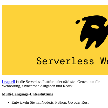
Leapcell
ist die Serverless-Plattform der nächsten Generation für
Webhosting, asynchrone Aufgaben und Redis:
Multi-Language-Unterstützung
Entwickeln Sie mit Node.js, Python, Go oder Rust.