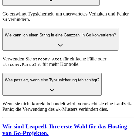
Go erzwingt Typsicherheit, um unerwartetes Verhalten und Fehler
zu verhindern.
Wie kann ich einen String in eine Ganzzahl in Go konvertieren?
Verwenden Sie
für einfache Fälle oder
strconv.Atoi
für mehr Kontrolle.
strconv.ParseInt
Was passiert, wenn eine Typzusicherung fehlschlägt?
Wenn sie nicht korrekt behandelt wird, verursacht sie eine Laufzeit-
Panic; die Verwendung des
-Musters verhindert dies.
ok
Wir sind Leapcell, Ihre erste Wahl für das Hosting
von Go-Projekten.