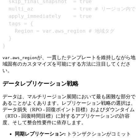
}
が、一貫したテンプレートを維持しながら地
var.aws_region
域固有のカスタマイズを可能にする方法に注目してくださ
い。
データレプリケーション戦略
データは、マルチリージョン展開において最も困難な部分で
あることがよくあります。レプリケーション戦略の選択は、
データ損失（RPO - 回復ポイント目標）およびダウンタイム
（RTO - 回復時間目標）に対するアプリケーションの許容
度、そして整合性要件に依存します。
同期レプリケーション:
トランザクションがコミット