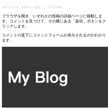
uvicorn main:app --reload
ブラウザを開き、いずれかの投稿の詳細ページに移動しま
す。コメントを見つけて、その横にある「返信」ボタンをク
リックします。
コメントの直下にコメントフォームが表示されるのがわかり
ます。