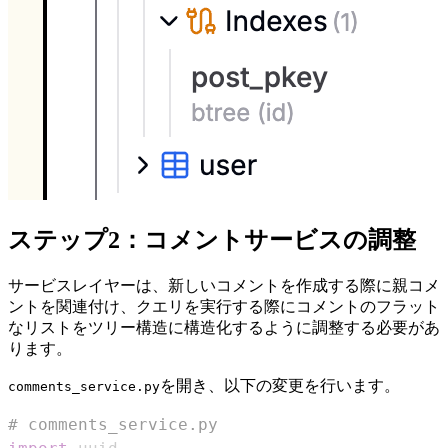
ステップ2：コメントサービスの調整
サービスレイヤーは、新しいコメントを作成する際に親コメ
ントを関連付け、クエリを実行する際にコメントのフラット
なリストをツリー構造に構造化するように調整する必要があ
ります。
を開き、以下の変更を行います。
comments_service.py
# comments_service.py