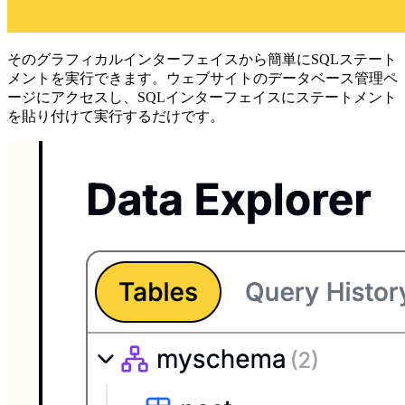
そのグラフィカルインターフェイスから簡単にSQLステート
メントを実行できます。ウェブサイトのデータベース管理ペ
ージにアクセスし、SQLインターフェイスにステートメント
を貼り付けて実行するだけです。