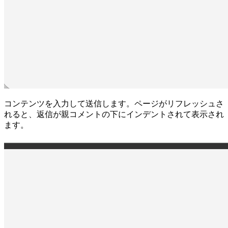
コンテンツを入力して送信します。ページがリフレッシュさ
れると、返信が親コメントの下にインデントされて表示され
ます。