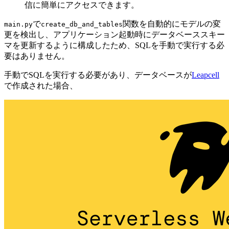
信に簡単にアクセスできます。
で
関数を自動的にモデルの変
main.py
create_db_and_tables
更を検出し、アプリケーション起動時にデータベーススキー
マを更新するように構成したため、SQLを手動で実行する必
要はありません。
手動でSQLを実行する必要があり、データベースが
Leapcell
で作成された場合、