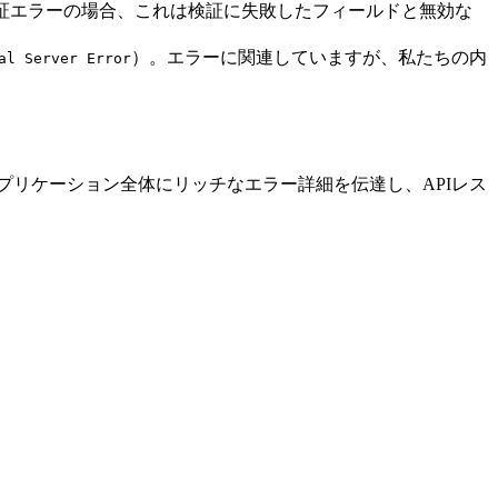
証エラーの場合、これは検証に失敗したフィールドと無効な
）。エラーに関連していますが、私たちの内
al Server Error
プリケーション全体にリッチなエラー詳細を伝達し、APIレス