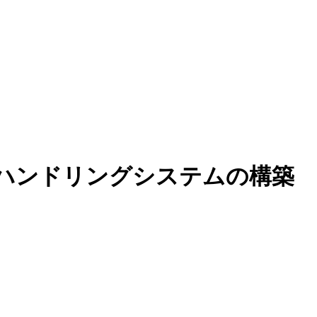
ラーハンドリングシステムの構築