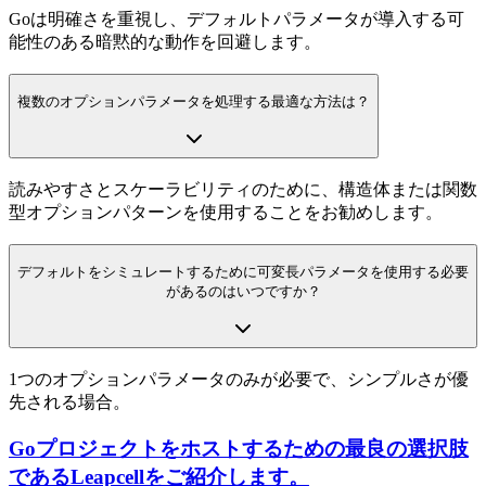
Goは明確さを重視し、デフォルトパラメータが導入する可
能性のある暗黙的な動作を回避します。
複数のオプションパラメータを処理する最適な方法は？
読みやすさとスケーラビリティのために、構造体または関数
型オプションパターンを使用することをお勧めします。
デフォルトをシミュレートするために可変長パラメータを使用する必要
があるのはいつですか？
1つのオプションパラメータのみが必要で、シンプルさが優
先される場合。
Goプロジェクトをホストするための最良の選択肢
であるLeapcellをご紹介します。