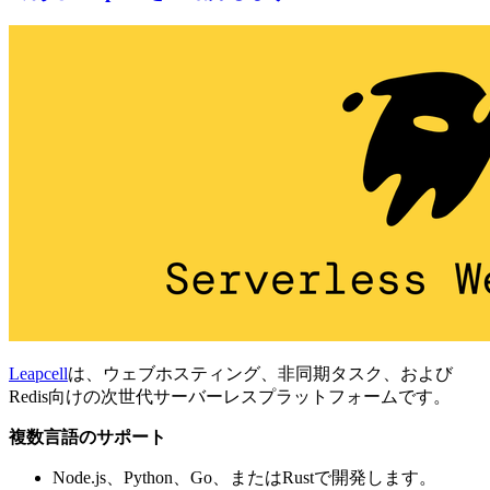
Leapcell
は、ウェブホスティング、非同期タスク、および
Redis向けの次世代サーバーレスプラットフォームです。
複数言語のサポート
Node.js、Python、Go、またはRustで開発します。