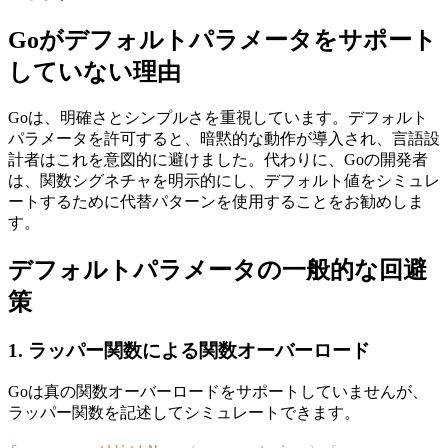
Goがデフォルトパラメータをサポート
していない理由
Goは、明確さとシンプルさを重視しています。デフォルト
パラメータを許可すると、暗黙的な動作が導入され、言語設
計者はこれを意図的に避けました。代わりに、Goの開発者
は、関数シグネチャを明示的にし、デフォルト値をシミュレ
ートするために代替パターンを使用することをお勧めしま
す。
デフォルトパラメータの一般的な回避
策
1. ラッパー関数による関数オーバーロード
Goは真の関数オーバーロードをサポートしていませんが、
ラッパー関数を記述してシミュレートできます。