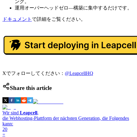
ング。
運用オーバーヘッドゼロ—構築に集中するだけです。
ドキュメント
で詳細をご覧ください。
Xでフォローしてください：
@LeapcellHQ
Share this article
Wir sind
Leapcell
,
die Webhosting-Plattform der nächsten Generation, die Folgendes
kann:
20
=