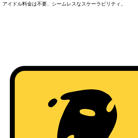
アイドル料金は不要、シームレスなスケーラビリティ。