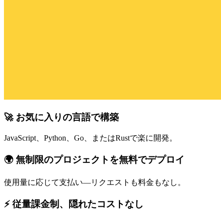
🚀 お気に入りの言語で構築
JavaScript、Python、Go、またはRustで楽に開発。
🌍 無制限のプロジェクトを無料でデプロイ
使用量に応じて支払い—リクエストも料金もなし。
⚡ 従量課金制、隠れたコストなし