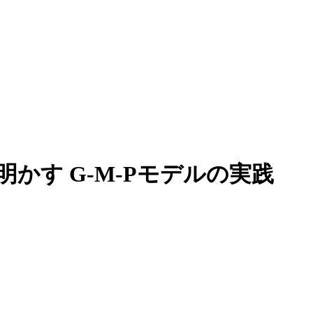
かす G-M-Pモデルの実践