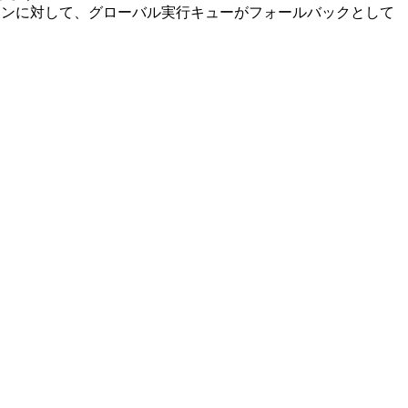
チンに対して、グローバル実行キューがフォールバックとして