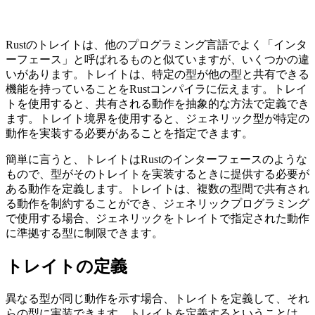
Rustのトレイトは、他のプログラミング言語でよく「インタ
ーフェース」と呼ばれるものと似ていますが、いくつかの違
いがあります。トレイトは、特定の型が他の型と共有できる
機能を持っていることをRustコンパイラに伝えます。トレイ
トを使用すると、共有される動作を抽象的な方法で定義でき
ます。トレイト境界を使用すると、ジェネリック型が特定の
動作を実装する必要があることを指定できます。
簡単に言うと、トレイトはRustのインターフェースのような
もので、型がそのトレイトを実装するときに提供する必要が
ある動作を定義します。トレイトは、複数の型間で共有され
る動作を制約することができ、ジェネリックプログラミング
で使用する場合、ジェネリックをトレイトで指定された動作
に準拠する型に制限できます。
トレイトの定義
異なる型が同じ動作を示す場合、トレイトを定義して、それ
らの型に実装できます。トレイトを定義するということは、