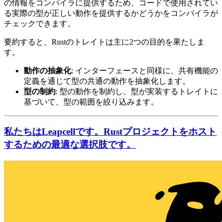
の情報をコンパイラに提供するため、コードで使用されてい
る実際の型が正しい動作を提供するかどうかをコンパイラが
チェックできます。
要約すると、Rustのトレイトは主に2つの目的を果たしま
す。
動作の抽象化
: インターフェースと同様に、共有機能の
定義を通じて型の共通の動作を抽象化します。
型の制約
: 型の動作を制約し、型が実装するトレイトに
基づいて、型の範囲を絞り込みます。
私たちはLeapcellです。Rustプロジェクトをホスト
するための最適な選択肢です。