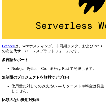
Leapcell
は、Webホスティング、非同期タスク、およびRedis
の次世代サーバーレスプラットフォームです。
多言語サポート
Node.js、Python、Go、または Rust で開発します。
無制限のプロジェクトを無料でデプロイ
使用量に対してのみ支払い — リクエストや料金は発生
しません。
比類のない費用対効果