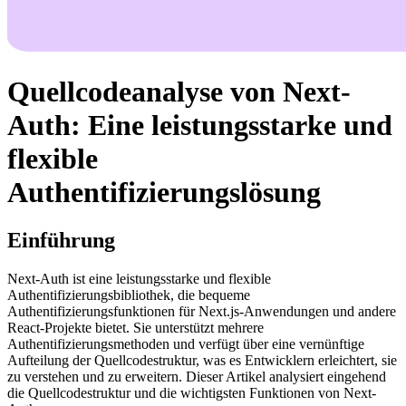
Quellcodeanalyse von Next-
Auth: Eine leistungsstarke und
flexible
Authentifizierungslösung
Einführung
Next-Auth ist eine leistungsstarke und flexible
Authentifizierungsbibliothek, die bequeme
Authentifizierungsfunktionen für Next.js-Anwendungen und andere
React-Projekte bietet. Sie unterstützt mehrere
Authentifizierungsmethoden und verfügt über eine vernünftige
Aufteilung der Quellcodestruktur, was es Entwicklern erleichtert, sie
zu verstehen und zu erweitern. Dieser Artikel analysiert eingehend
die Quellcodestruktur und die wichtigsten Funktionen von Next-