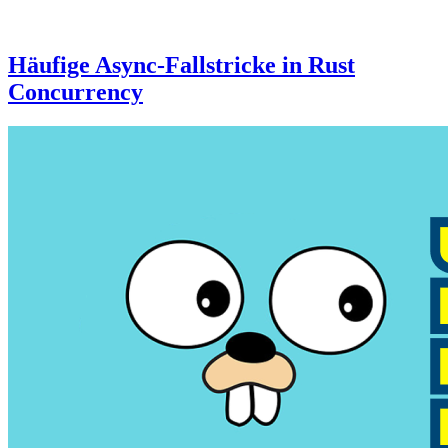
Häufige Async-Fallstricke in Rust
Concurrency