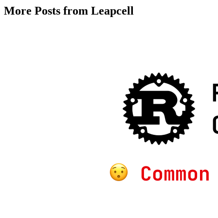
More Posts from Leapcell