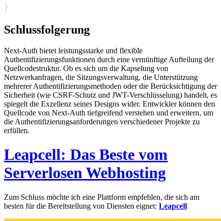
}
Schlussfolgerung
Next-Auth bietet leistungsstarke und flexible
Authentifizierungsfunktionen durch eine vernünftige Aufteilung der
Quellcodestruktur. Ob es sich um die Kapselung von
Netzwerkanfragen, die Sitzungsverwaltung, die Unterstützung
mehrerer Authentifizierungsmethoden oder die Berücksichtigung der
Sicherheit (wie CSRF-Schutz und JWT-Verschlüsselung) handelt, es
spiegelt die Exzellenz seines Designs wider. Entwickler können den
Quellcode von Next-Auth tiefgreifend verstehen und erweitern, um
die Authentifizierungsanforderungen verschiedener Projekte zu
erfüllen.
Leapcell: Das Beste vom
Serverlosen Webhosting
Zum Schluss möchte ich eine Plattform empfehlen, die sich am
besten für die Bereitstellung von Diensten eignet:
Leapcell