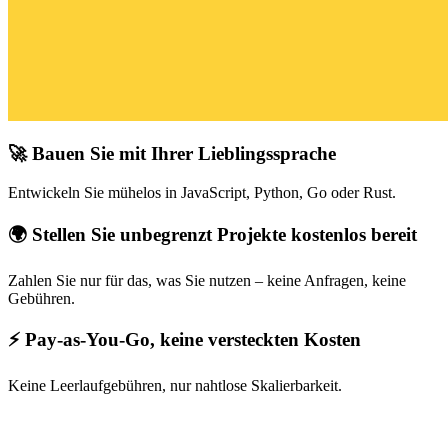
🚀 Bauen Sie mit Ihrer Lieblingssprache
Entwickeln Sie mühelos in JavaScript, Python, Go oder Rust.
🌍 Stellen Sie unbegrenzt Projekte kostenlos bereit
Zahlen Sie nur für das, was Sie nutzen – keine Anfragen, keine
Gebühren.
⚡ Pay-as-You-Go, keine versteckten Kosten
Keine Leerlaufgebühren, nur nahtlose Skalierbarkeit.