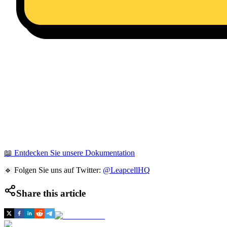
📖 Entdecken Sie unsere Dokumentation
🔹 Folgen Sie uns auf Twitter:
@LeapcellHQ
Share this article