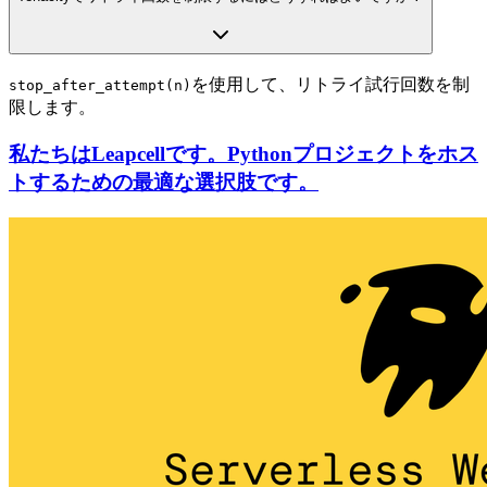
を使用して、リトライ試行回数を制
stop_after_attempt(n)
限します。
私たちはLeapcellです。Pythonプロジェクトをホス
トするための最適な選択肢です。