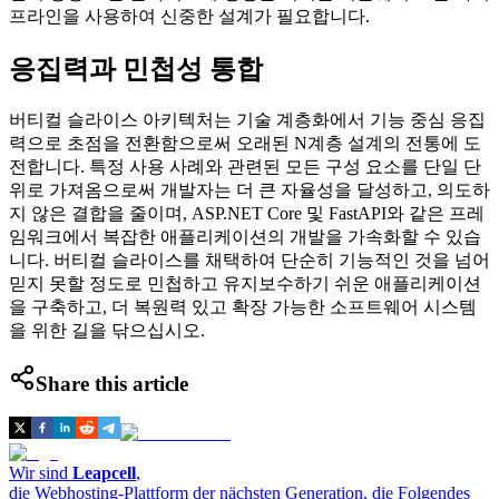
프라인을 사용하여 신중한 설계가 필요합니다.
응집력과 민첩성 통합
버티컬 슬라이스 아키텍처는 기술 계층화에서 기능 중심 응집
력으로 초점을 전환함으로써 오래된 N계층 설계의 전통에 도
전합니다. 특정 사용 사례와 관련된 모든 구성 요소를 단일 단
위로 가져옴으로써 개발자는 더 큰 자율성을 달성하고, 의도하
지 않은 결합을 줄이며, ASP.NET Core 및 FastAPI와 같은 프레
임워크에서 복잡한 애플리케이션의 개발을 가속화할 수 있습
니다. 버티컬 슬라이스를 채택하여 단순히 기능적인 것을 넘어
믿지 못할 정도로 민첩하고 유지보수하기 쉬운 애플리케이션
을 구축하고, 더 복원력 있고 확장 가능한 소프트웨어 시스템
을 위한 길을 닦으십시오.
Share this article
Wir sind
Leapcell
,
die Webhosting-Plattform der nächsten Generation, die Folgendes