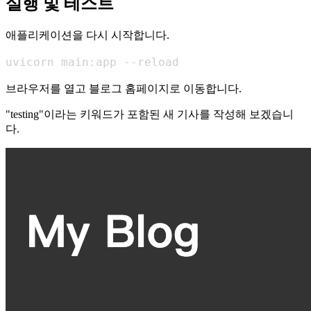
실행 및 테스트
애플리케이션을 다시 시작합니다.
uvicorn main:app --reload
브라우저를 열고 블로그 홈페이지로 이동합니다.
"testing"이라는 키워드가 포함된 새 기사를 작성해 보겠습니
다.