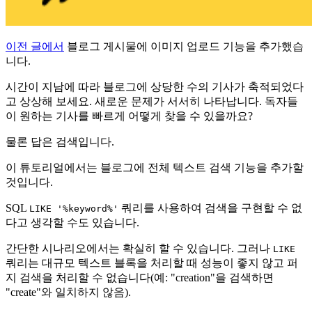
이전 글에서
블로그 게시물에 이미지 업로드 기능을 추가했습
니다.
시간이 지남에 따라 블로그에 상당한 수의 기사가 축적되었다
고 상상해 보세요. 새로운 문제가 서서히 나타납니다. 독자들
이 원하는 기사를 빠르게 어떻게 찾을 수 있을까요?
물론 답은 검색입니다.
이 튜토리얼에서는 블로그에 전체 텍스트 검색 기능을 추가할
것입니다.
SQL
쿼리를 사용하여 검색을 구현할 수 없
LIKE '%keyword%'
다고 생각할 수도 있습니다.
간단한 시나리오에서는 확실히 할 수 있습니다. 그러나
LIKE
쿼리는 대규모 텍스트 블록을 처리할 때 성능이 좋지 않고 퍼
지 검색을 처리할 수 없습니다(예: "creation"을 검색하면
"create"와 일치하지 않음).