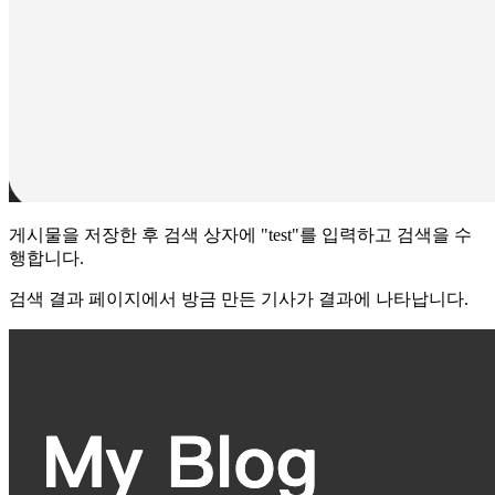
게시물을 저장한 후 검색 상자에 "test"를 입력하고 검색을 수
행합니다.
검색 결과 페이지에서 방금 만든 기사가 결과에 나타납니다.