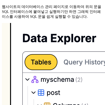
웹사이트의 데이터베이스 관리 페이지로 이동하여 위의 문을
SQL 인터페이스에 붙여넣고 실행하기만 하면 그래픽 인터페
이스를 사용하여 SQL 문을 쉽게 실행할 수 있습니다.