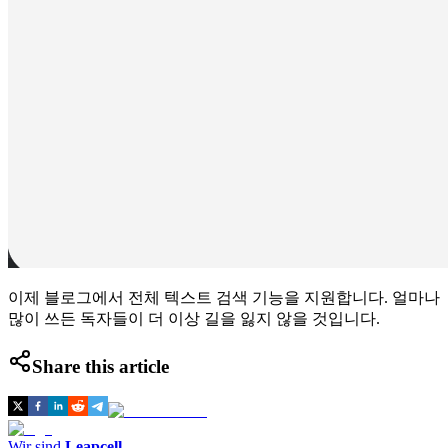
이제 블로그에서 전체 텍스트 검색 기능을 지원합니다. 얼마나
많이 쓰든 독자들이 더 이상 길을 잃지 않을 것입니다.
Share this article
Wir sind
Leapcell
,