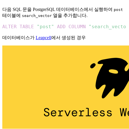
다음 SQL 문을 PostgreSQL 데이터베이스에서 실행하여
post
테이블에
열을 추가합니다.
search_vector
ALTER
TABLE
"post"
ADD
COLUMN
"search_vector
데이터베이스가
Leapcell
에서 생성된 경우